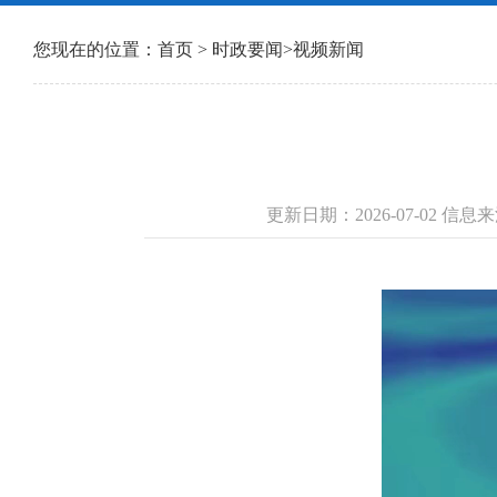
您现在的位置：
首页
>
时政要闻
>
视频新闻
更新日期：2026-07-02 