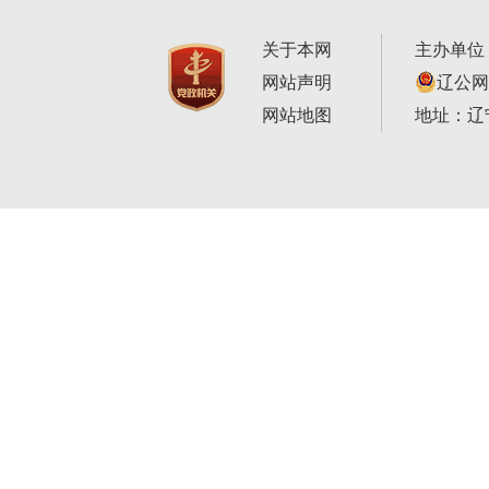
关于本网
主办单位
网站声明
辽公网安
网站地图
地址：辽