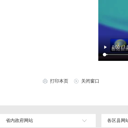
打印本页
关闭窗口
省内政府网站
各区县网