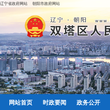
辽宁省政府网站
朝阳市政府网站
网站首页
时政要闻
政务公开