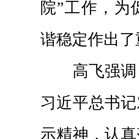
院”工作，为
谐稳定作出了
高飞强调，
习近平总书记
示精神，认真