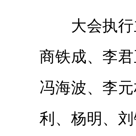
大会执行主
商铁成、李君
冯海波、李元
利、杨明、刘