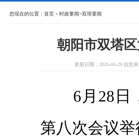
您现在的位置：
首页
>
时政要闻
>
双塔要闻
朝阳市双塔区
更新日期：2026-06-29 
6月28日
第八次会议举