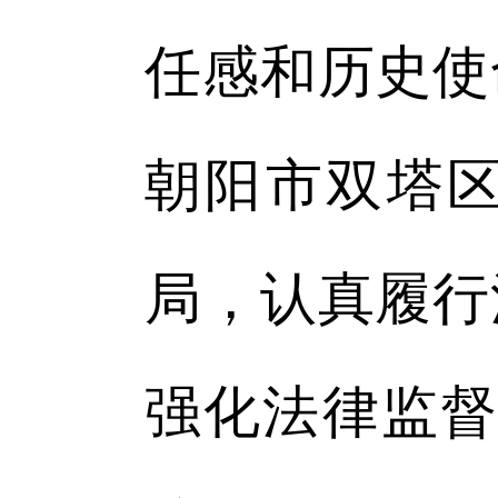
任感和历史使
朝阳市双塔
局，认真履行
强化法律监督