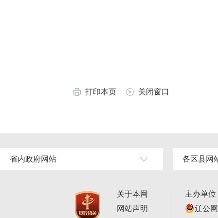
打印本页
关闭窗口
省内政府网站
各区县网
关于本网
主办单位
网站声明
辽公网安