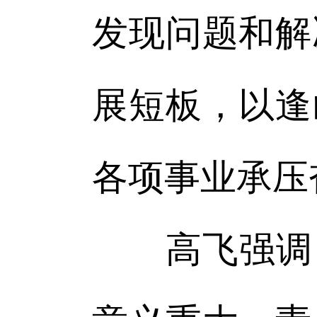
发现问题和解
展短板，以逢
各项事业承压
高飞强调，2