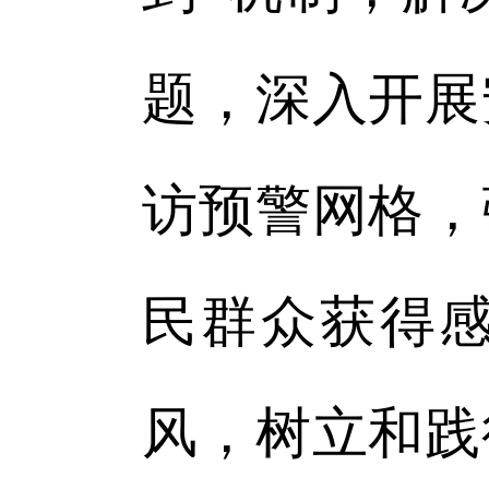
题，深入开展
访预警网格，
民群众获得
风，树立和践