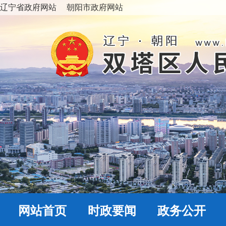
辽宁省政府网站
朝阳市政府网站
网站首页
时政要闻
政务公开