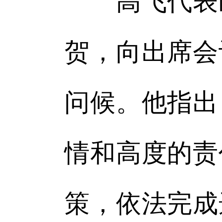
高飞代表区
贺，向出席会
问候。他指出
情和高度的责
策，依法完成