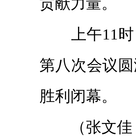
贡献力量。
上午11时
第八次会议圆
胜利闭幕。
（张文佳 