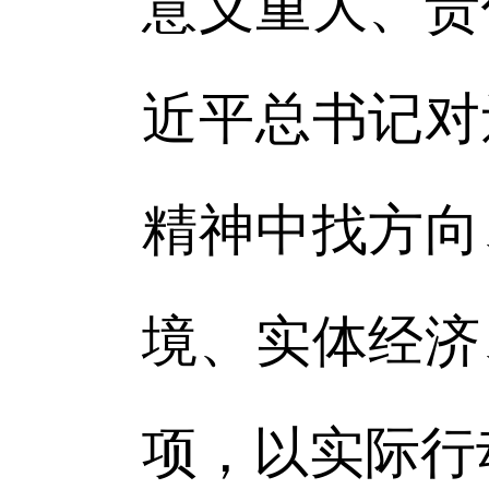
意义重大、责
近平总书记对
精神中找方向
境、实体经济
项，以实际行