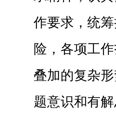
作要求，统筹
险，各项工作
叠加的复杂形
题意识和有解