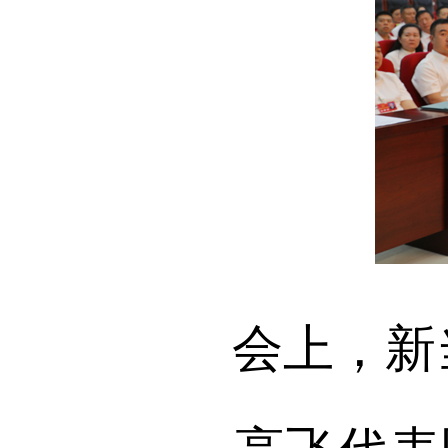
会上，新当