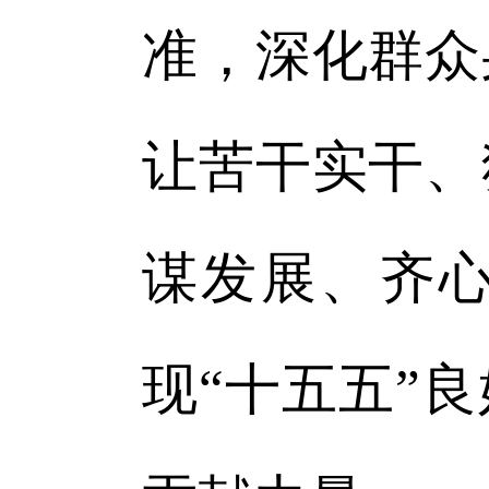
准，深化群众
让苦干实干、
谋发展、齐
现“十五五”