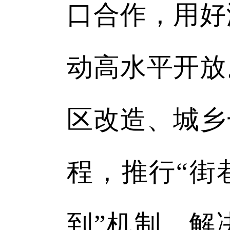
口合作，用好
动高水平开放
区改造、城乡
程，推行“街
到”机制，解