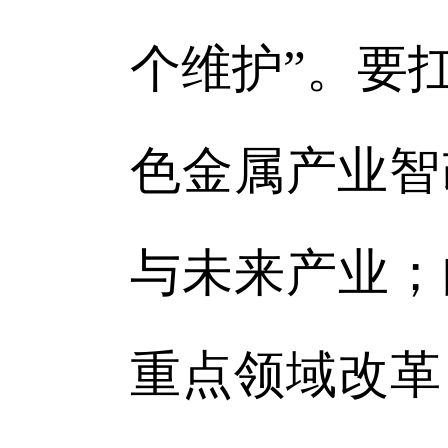
个维护”。要
色金属产业智
与未来产业；
重点领域改革