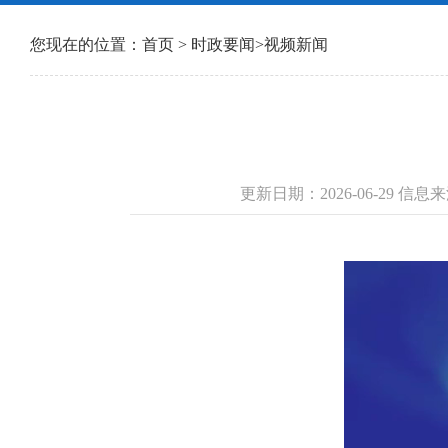
您现在的位置：
首页
>
时政要闻
>
视频新闻
更新日期：2026-06-29 