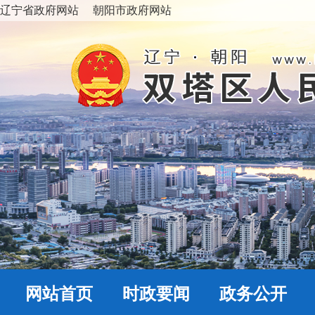
辽宁省政府网站
朝阳市政府网站
网站首页
时政要闻
政务公开