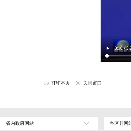
打印本页
关闭窗口
省内政府网站
各区县网