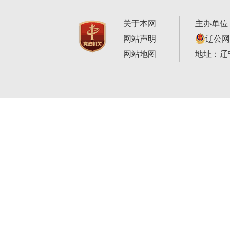
关于本网
主办单位
网站声明
辽公网安
网站地图
地址：辽