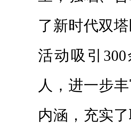
了新时代双塔
活动吸引30
人，进一步丰
内涵，充实了