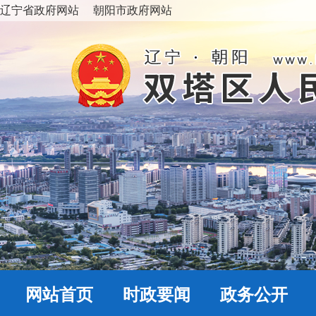
辽宁省政府网站
朝阳市政府网站
网站首页
时政要闻
政务公开