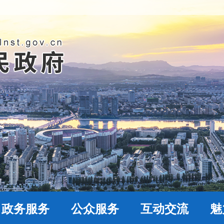
政务服务
公众服务
互动交流
魅