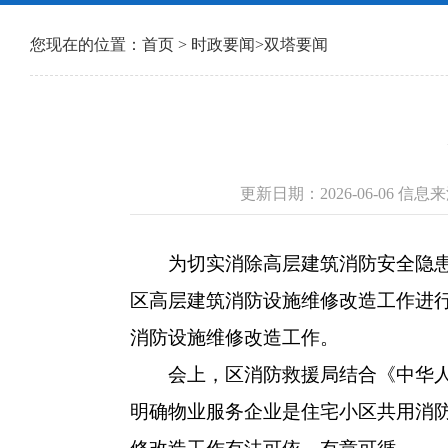
您现在的位置：
首页
>
时政要闻
>
双塔要闻
更新日期：2026-06-06 
为切实消除高层建筑消防安全隐患，
区高层建筑消防设施维修改造工作进
消防设施维修改造工作。
会上，区消防救援局结合《中华人民
明确物业服务企业是住宅小区共用消