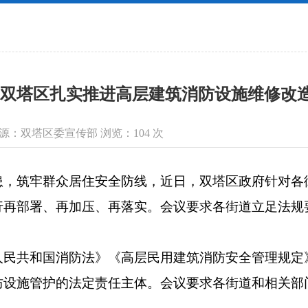
双塔区扎实推进高层建筑消防设施维修改
信息来源：双塔区委宣传部 浏览：
104
次
筑牢群众居住安全防线，近日，双塔区政府针对各
行再部署、再加压、再落实。会议要求各街道立足法规
共和国消防法》《高层民用建筑消防安全管理规定
防设施管护的法定责任主体。会议要求各街道和相关部