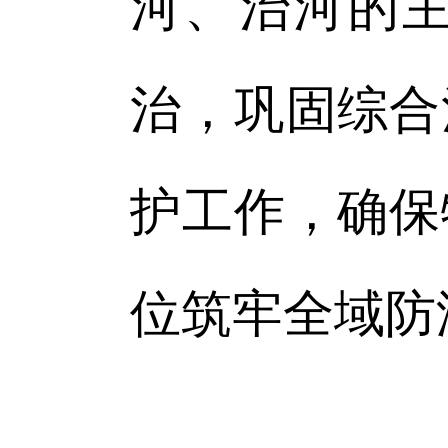
河、治河的
治，巩固综合
护工作，确保
位筑牢全域防