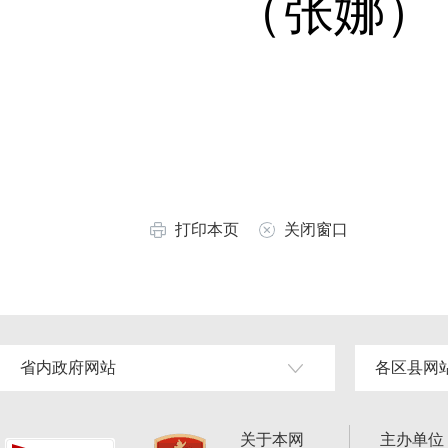
（张娜）
打印本页
关闭窗口
省内政府网站
各区县网
关于本网
主办单位