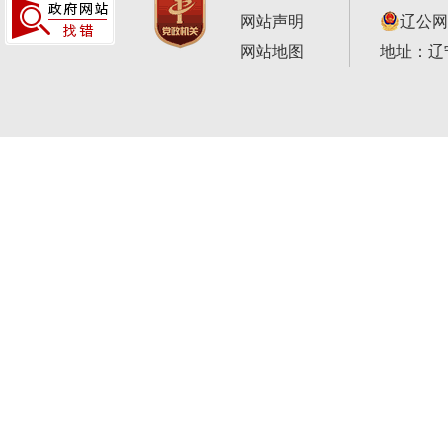
网站声明
辽公网安
网站地图
地址：辽