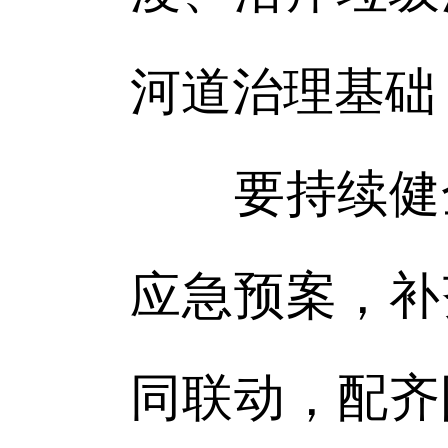
河道治理基础
要持续健全
应急预案，补
同联动，配齐