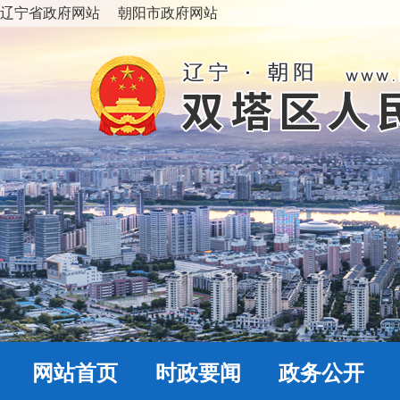
辽宁省政府网站
朝阳市政府网站
网站首页
时政要闻
政务公开