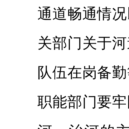
通道畅通情况
关部门关于河
队伍在岗备勤
职能部门要牢