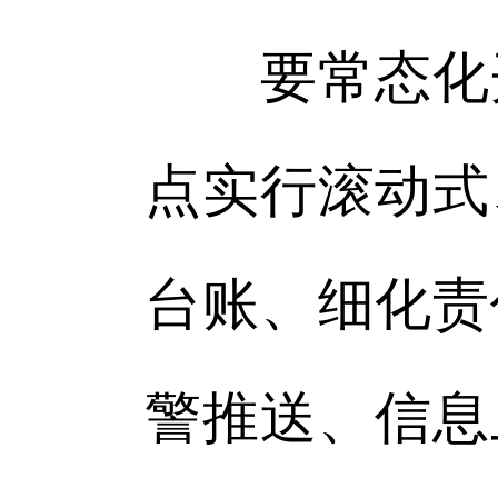
要常态化开
点实行滚动式
台账、细化责
警推送、信息