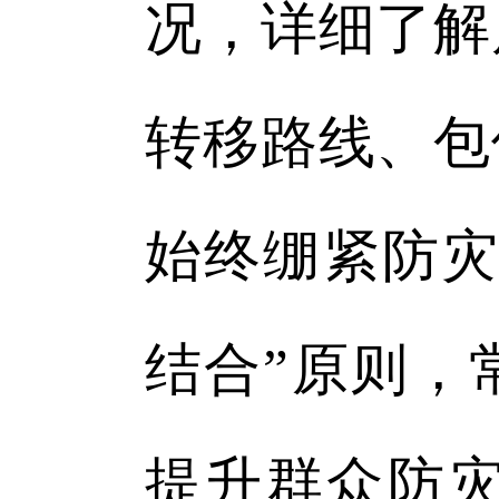
况，详细了解
转移路线、包
始终绷紧防灾
结合”原则，
提升群众防