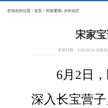
您现在的位置：
首页
>
时政要闻
>
乡街动态
宋家宝
更新日期：2026-06-04 
6月2日，
深入长宝营子