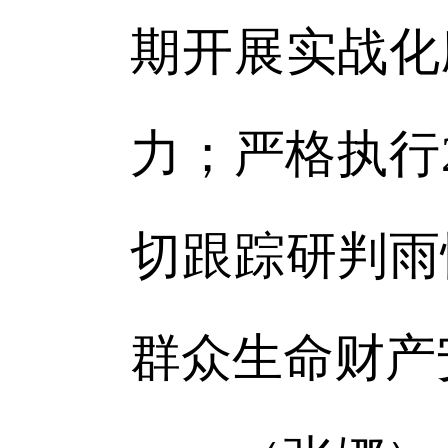
期开展实战化
力；严格执行
切跟踪研判雨
群众生命财产