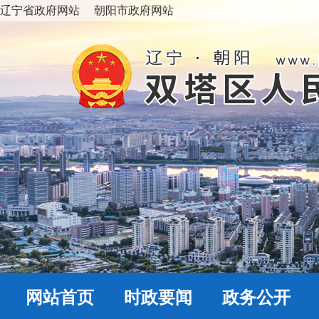
辽宁省政府网站
朝阳市政府网站
网站首页
时政要闻
政务公开