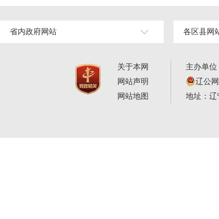
省内政府网站
各区县网
关于本网
主办单位
网站声明
辽公网安
网站地图
地址：辽