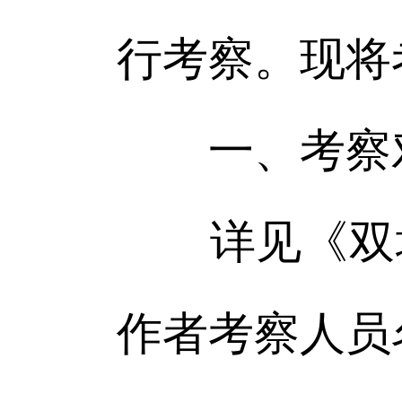
行考察。现将
一、考察
详见《双塔区
作者考察人员