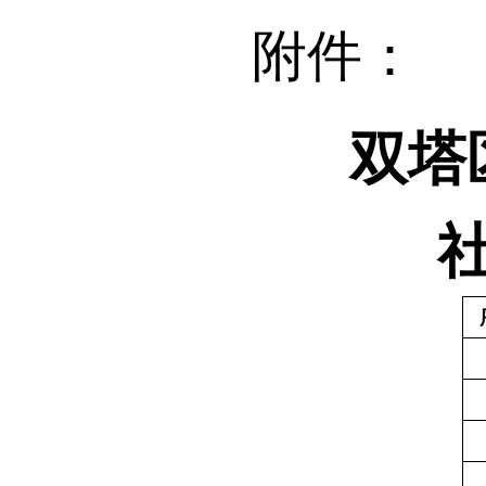
附件：
双塔