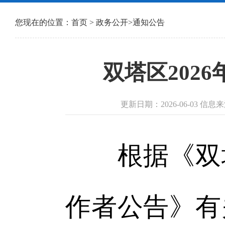
您现在的位置：
首页
>
政务公开
>
通知公告
双塔区202
更新日期：2026-06-03
根据《双塔区
作者公告》有