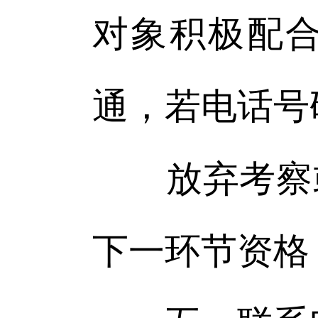
对象积极配
通，若电话号
放弃考察或
下一环节资格