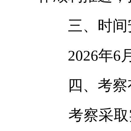
三、时间
2026年6月4
四、考察
考察采取实