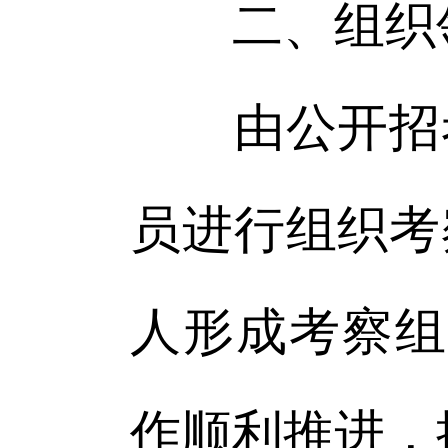
二、组织
由公开招考
员进行组织考
人形成考察组
作顺利推进，