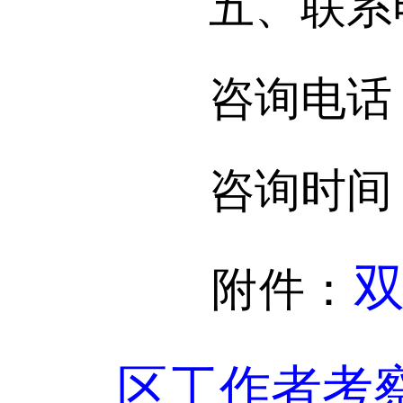
五、联系
咨询电话：15
咨询时间：工作日9
双
附件：
区工作者考察人