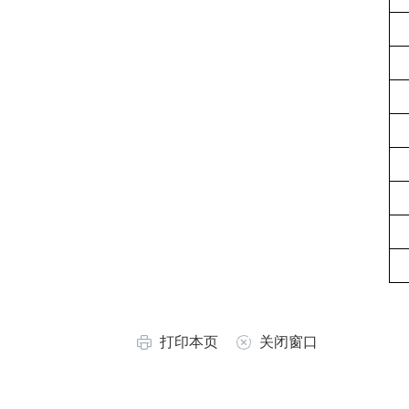
打印本页
关闭窗口