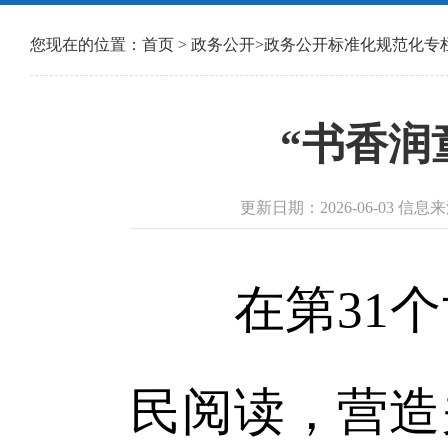
您现在的位置：
首页
>
政务公开
>
政务公开标准化规范化专
“书香润
更新日期：2026-06-03 
在第31个
民阅读，营造