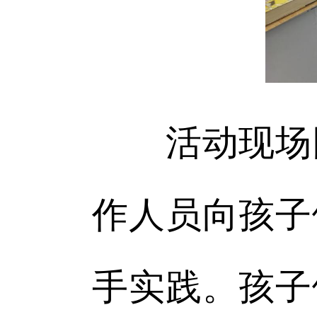
活动现场同
作人员向孩子
手实践。孩子