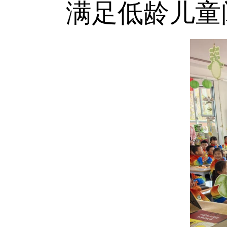
满足低龄儿童