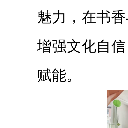
魅力，在书香
增强文化自信
赋能。