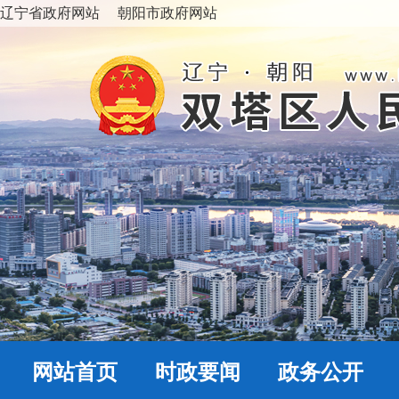
辽宁省政府网站
朝阳市政府网站
网站首页
时政要闻
政务公开