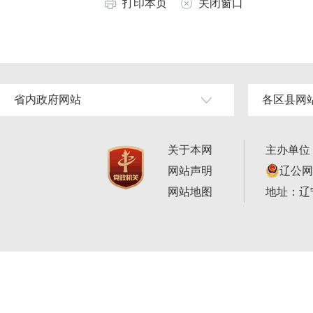
打印本页
关闭窗口
省内政府网站
各区县网
关于本网
主办单位
网站声明
辽公网安
网站地图
地址：辽