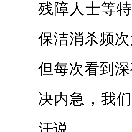
残障人士等特
保洁消杀频次
但每次看到深
决内急，我们
汗说。