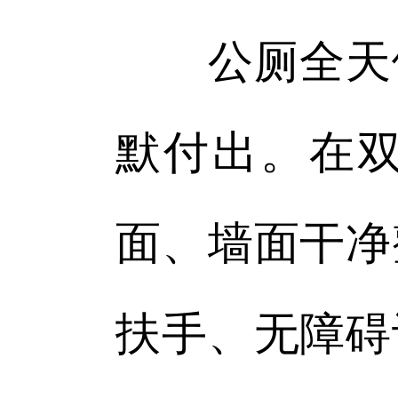
公厕全天候
默付出。在
面、墙面干净
扶手、无障碍