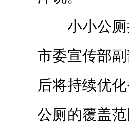
小小公厕折
市委宣传部副
后将持续优化
公厕的覆盖范