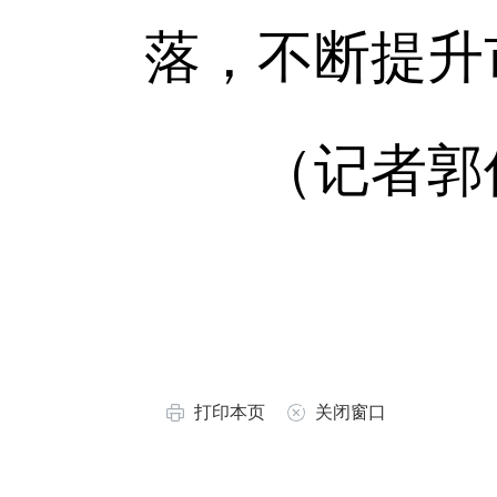
落，不断提升
（记者郭
打印本页
关闭窗口