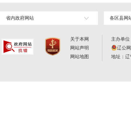
省内政府网站
各区县网
关于本网
主办单位
网站声明
辽公网安
网站地图
地址：辽