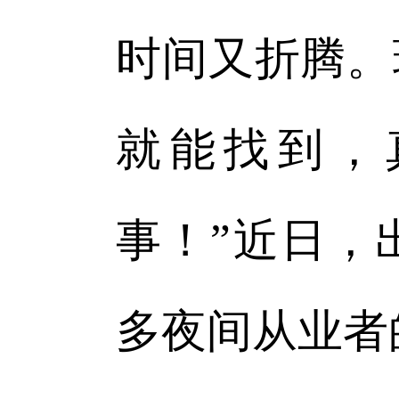
时间又折腾。
就能找到，
事！”近日，
多夜间从业者