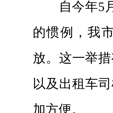
自今年5月
的惯例，我市
放。这一举措
以及出租车司
加方便。