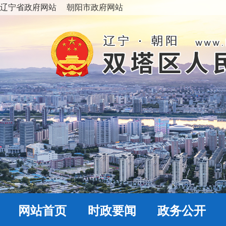
辽宁省政府网站
朝阳市政府网站
网站首页
时政要闻
政务公开