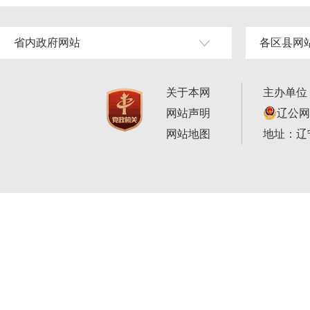
省内政府网站
各区县网
关于本网
主办单位
网站声明
辽公网安
网站地图
地址：辽