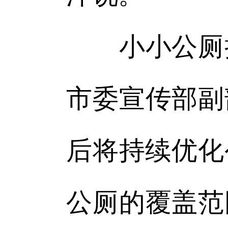
小小公厕折
市委宣传部副
后将持续优化
公厕的覆盖范