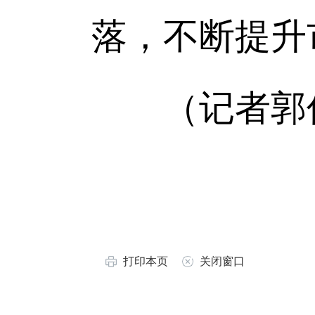
落，不断提升
（记者郭
打印本页
关闭窗口