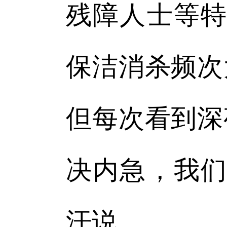
残障人士等特
保洁消杀频次
但每次看到深
决内急，我们
汗说。