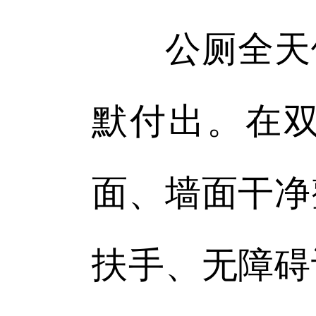
公厕全天候
默付出。在
面、墙面干净
扶手、无障碍