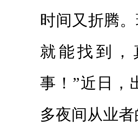
时间又折腾。
就能找到，
事！”近日，
多夜间从业者