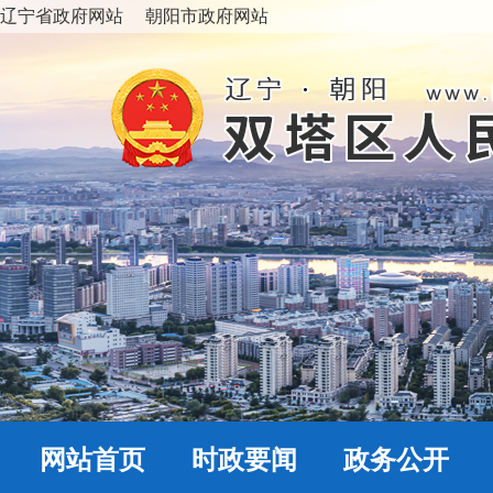
辽宁省政府网站
朝阳市政府网站
网站首页
时政要闻
政务公开