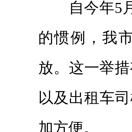
自今年5月
的惯例，我市
放。这一举措
以及出租车司
加方便。