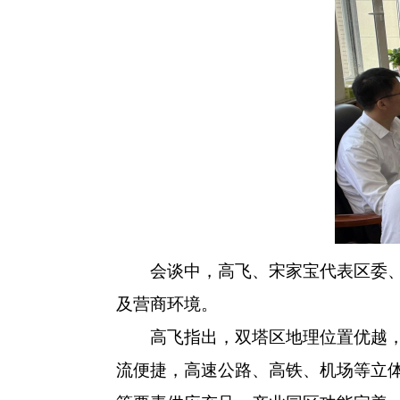
会谈中，高飞、宋家宝代表区委、区
及营商环境。
高飞指出，双塔区地理位置优越，地
流便捷，高速公路、高铁、机场等立