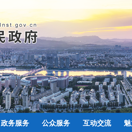
政务服务
公众服务
互动交流
魅