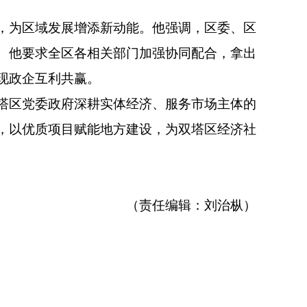
，为区域发展增添新动能。他强调，区委、区
。他要求全区各相关部门加强协同配合，拿出
现政企互利共赢。
塔区党委政府深耕实体经济、服务市场主体的
，以优质项目赋能地方建设，为双塔区经济社
（责任编辑：刘治枞）