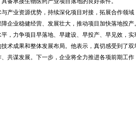
，具备承接生物医药产业项目落地的良好条件。
产业资源优势，持续深化项目对接，拓展合作领域
保障企业稳健经营、发展壮大，推动项目加快落地投产
水平，力争项目早落地、早建设、早投产、早见效，实
术成果和整体发展布局。他表示，真切感受到了双
作、共谋发展。下一步，企业将全力推进各项前期工作