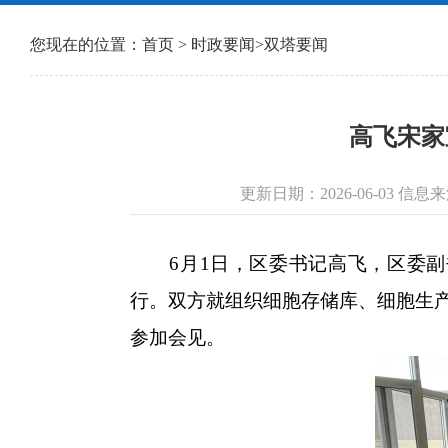
您现在的位置：
首页
>
时政要闻
>
双塔要闻
高飞宋家
更新日期：2026-06-03 
6月1日，区委书记高飞，区委副
行。双方就组织细胞存储库、细胞生
参加会见。