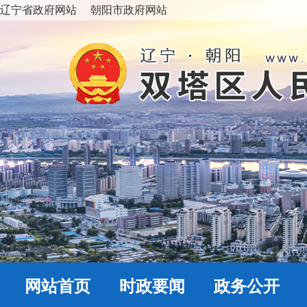
辽宁省政府网站
朝阳市政府网站
网站首页
时政要闻
政务公开