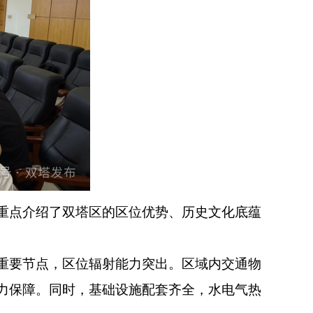
重点介绍了双塔区的区位优势、历史文化底蕴
重要节点，区位辐射能力突出。区域内交通物
力保障。同时，基础设施配套齐全，水电气热