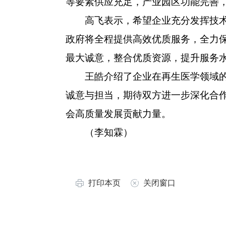
等要素供应充足，产业园区功能完善
高飞表示，希望企业充分发挥技术与
政府将全程提供高效优质服务，全力
最大诚意，整合优质资源，提升服务
王皓介绍了企业在再生医学领域的技
诚意与担当，期待双方进一步深化合
会高质量发展贡献力量。
（李知霖）
打印本页
关闭窗口