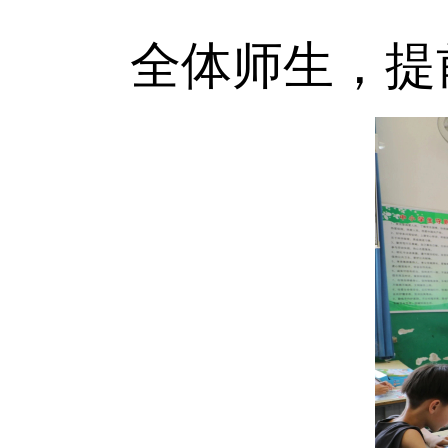
全体师生，提