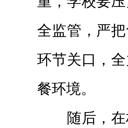
重，学校要压
全监管，严把
环节关口，全
餐环境。
随后，在校