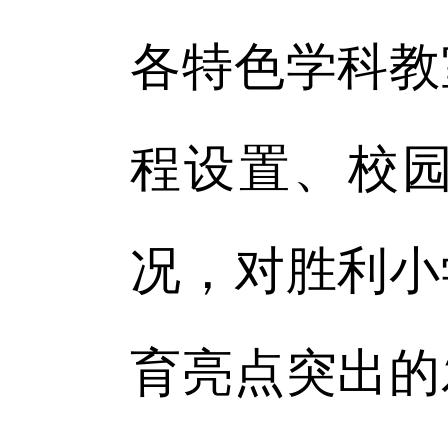
各特色学科教
程设置、校
况，对胜利小
育亮点突出的