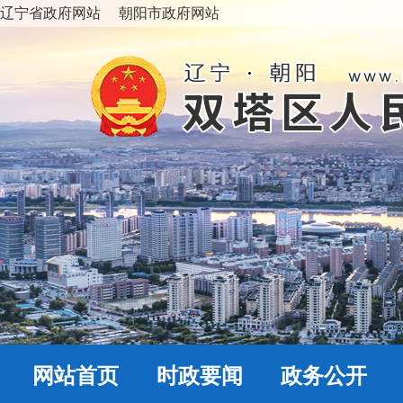
辽宁省政府网站
朝阳市政府网站
网站首页
时政要闻
政务公开