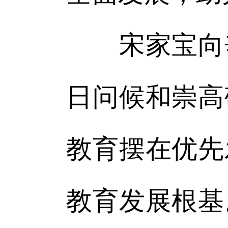
宋家宝向辛
日问候和崇高
教育摆在优先
教育发展根基