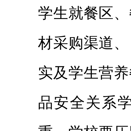
学生就餐区、
材采购渠道、
实及学生营养
品安全关系