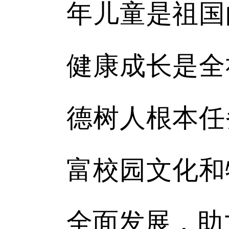
年儿童是祖国
健康成长是全
德树人根本任
富校园文化和
全面发展，助