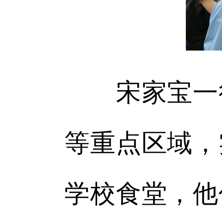
宋家宝一行
等重点区域，
学校食堂，他