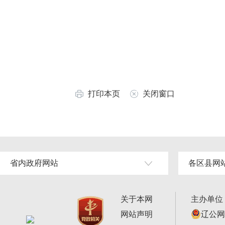
打印本页
关闭窗口
省内政府网站
各区县网
关于本网
主办单位
网站声明
辽公网安