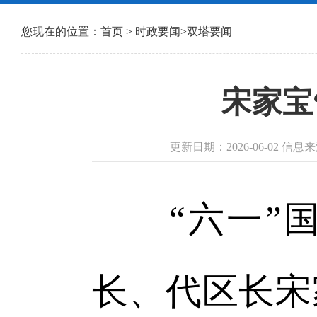
您现在的位置：
首页
>
时政要闻
>
双塔要闻
宋家宝
更新日期：2026-06-02 
“六一”国
长、代区长宋