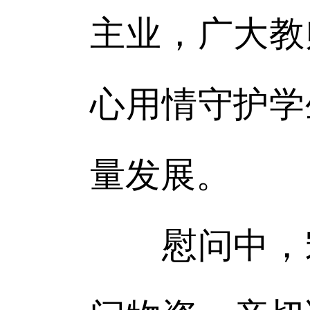
主业，广大教
心用情守护学
量发展。
慰问中，宋