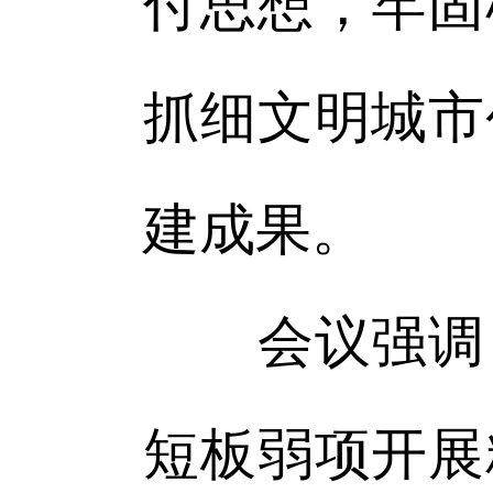
付思想，牢固
抓细文明城市
建成果。
会议强调，
短板弱项开展