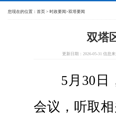
您现在的位置：
首页
>
时政要闻
>
双塔要闻
双塔
更新日期：2026-05-31 
5月30日
会议，听取相