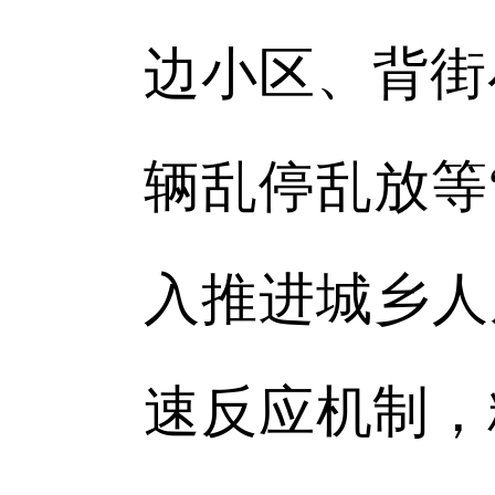
边小区、背街
辆乱停乱放等
入推进城乡人
速反应机制，