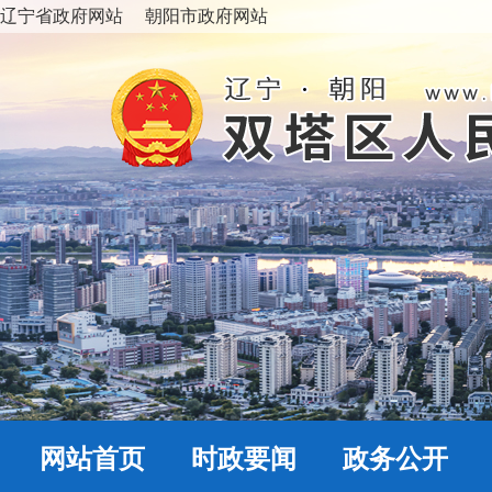
辽宁省政府网站
朝阳市政府网站
网站首页
时政要闻
政务公开