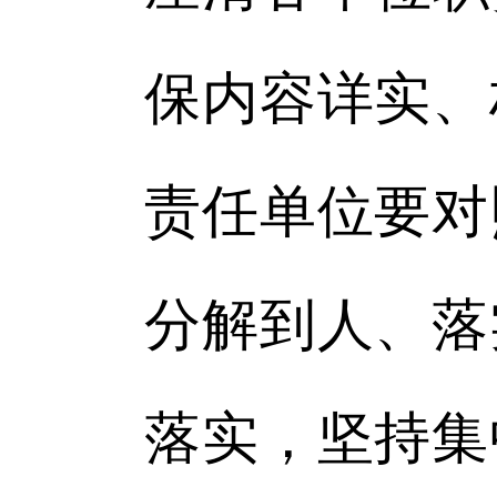
保内容详实、
责任单位要对
分解到人、落
落实，坚持集