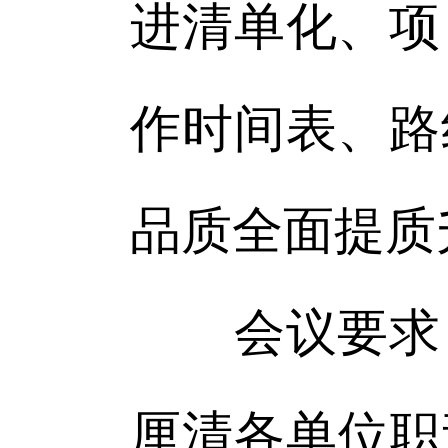
进清单化、项
作时间表、路
品质全面提质
会议要求，
厘清各单位职