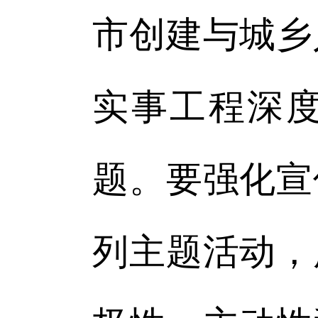
市创建与城乡
实事工程深度
题。要强化宣
列主题活动，