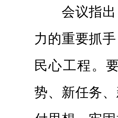
会议指出，
力的重要抓手
民心工程。
势、新任务、