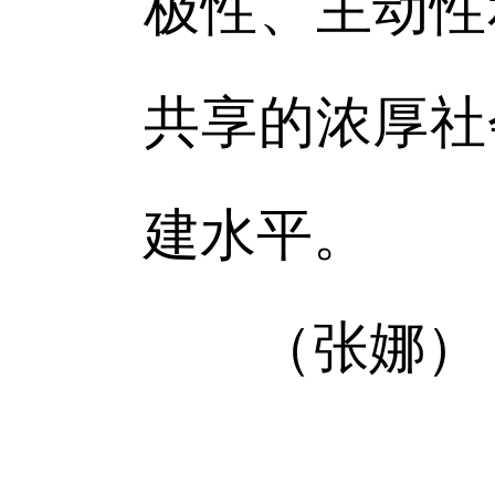
极性、主动性
共享的浓厚社
建水平。
（张娜）