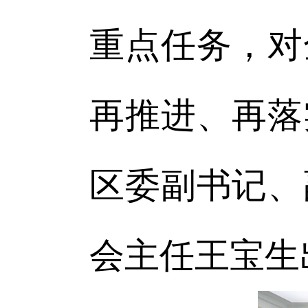
重点任务，对
再推进、再落
区委副书记、
会主任王宝生