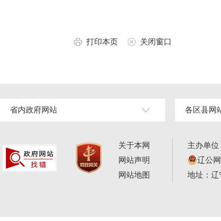
打印本页
关闭窗口
省内政府网站
各区县网
关于本网
主办单位
网站声明
辽公网安
网站地图
地址：辽