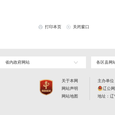
打印本页
关闭窗口
省内政府网站
各区县网
关于本网
主办单位
网站声明
辽公网安
网站地图
地址：辽