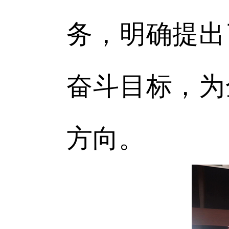
务，明确提出
奋斗目标，为
方向。