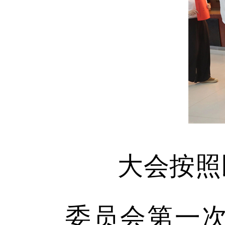
大会按照既
委员会第一