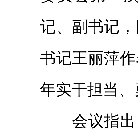
记、副书记，
书记王丽萍作
年实干担当、
会议指出，