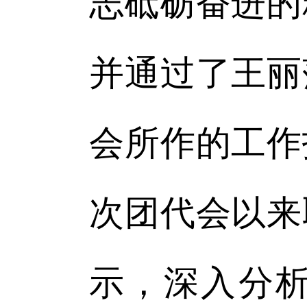
志砥砺奋进的
并通过了王丽
会所作的工作
次团代会以来
示，深入分