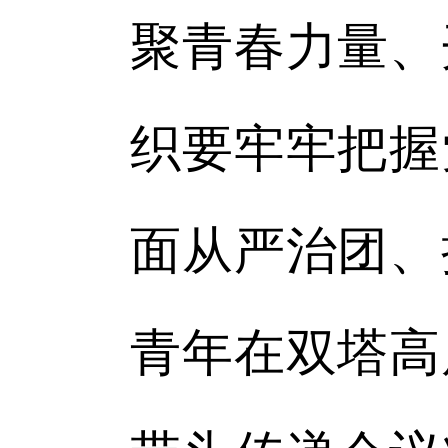
聚青春力量、
织要牢牢把握
面从严治团、
青年在双塔高