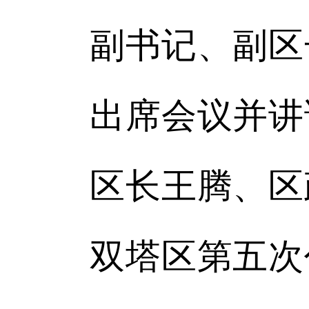
副书记、副区
出席会议并讲
区长王腾、区
双塔区第五次