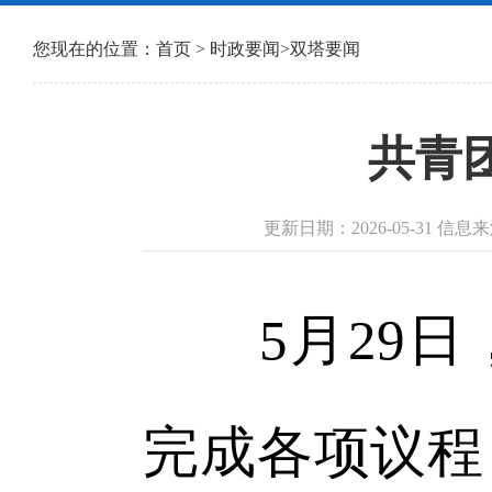
您现在的位置：
首页
>
时政要闻
>
双塔要闻
共青
更新日期：2026-05-31 
5月29日
完成各项议程