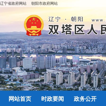
辽宁省政府网站
朝阳市政府网站
网站首页
时政要闻
政务公开