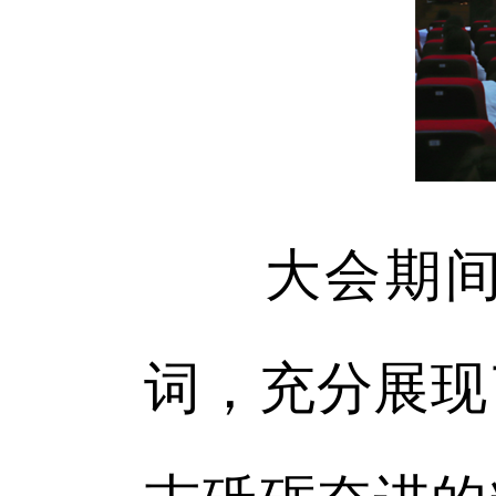
大会期间，
词，充分展现