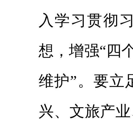
入学习贯彻
想，增强“四
维护”。要立
兴、文旅产业