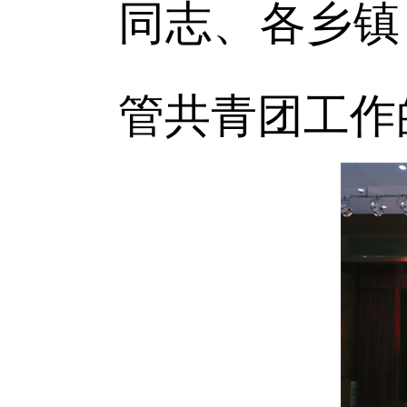
同志、各乡镇
管共青团工作