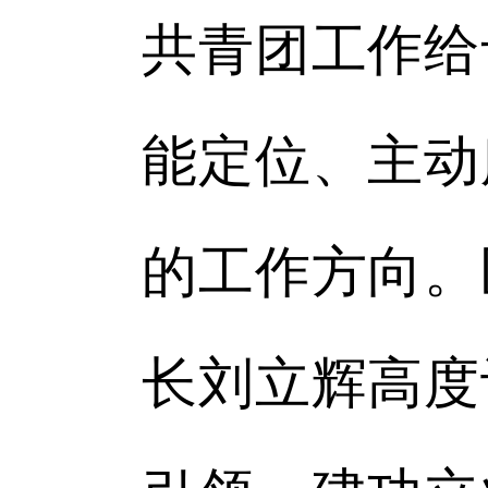
共青团工作给
能定位、主动
的工作方向。
长刘立辉高度