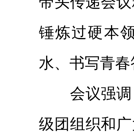
带头传递会议
锤炼过硬本
水、书写青春
会议强调，
级团组织和广