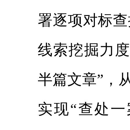
署逐项对标查
线索挖掘力度
半篇文章”，
实现“查处