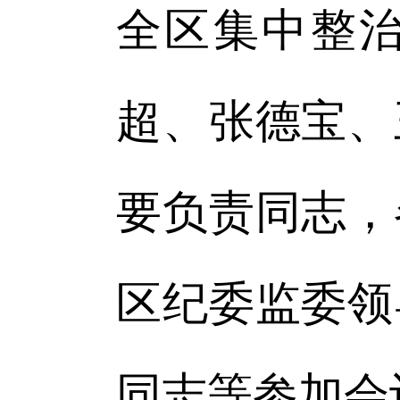
全区集中整
超、张德宝、
要负责同志，
区纪委监委领
同志等参加会