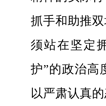
抓手和助推双
须站在坚定拥
护”的政治高
以严肃认真的