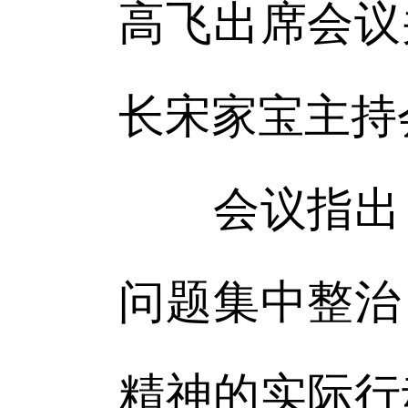
高飞出席会议
长宋家宝主持
会议指出，
问题集中整治
精神的实际行