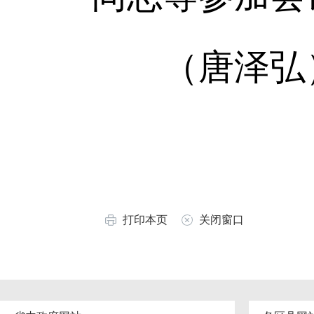
（唐泽弘
打印本页
关闭窗口