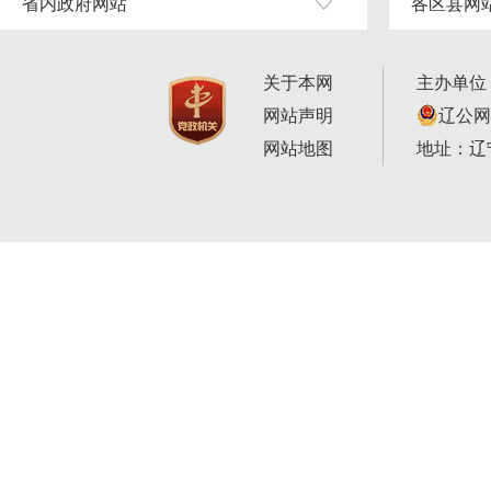
省内政府网站
各区县网
关于本网
主办单位
网站声明
辽公网安
网站地图
地址：辽