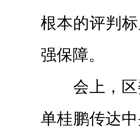
根本的评判标
强保障。
会上，区委
单桂鹏传达中