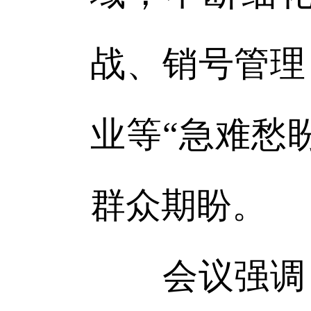
战、销号管理
业等“急难愁
群众期盼。
会议强调，