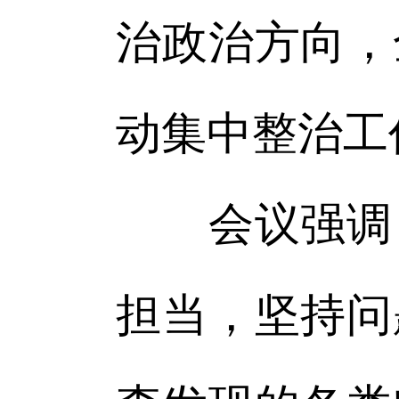
治政治方向，
动集中整治工
会议强调，
担当，坚持问