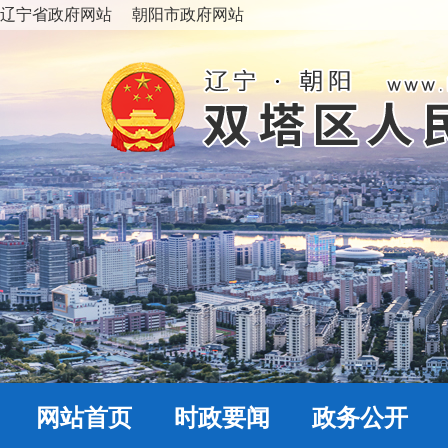
辽宁省政府网站
朝阳市政府网站
网站首页
时政要闻
政务公开