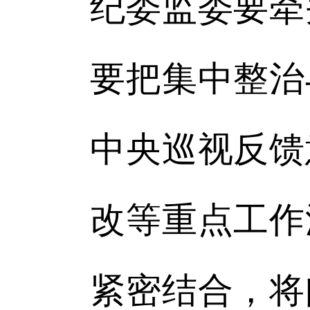
纪委监委要牵
要把集中整治
中央巡视反馈
改等重点工作
紧密结合，将