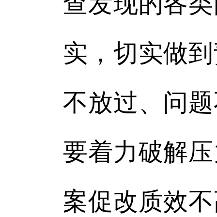
查发现的各类
实，切实做到
不放过、问题
要着力破解压
案促改质效不