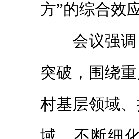
方”的综合效
会议强调，
突破，围绕重
村基层领域、
域，不断细