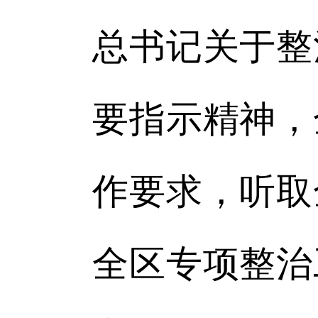
总书记关于整
要指示精神，
作要求，听取
全区专项整治