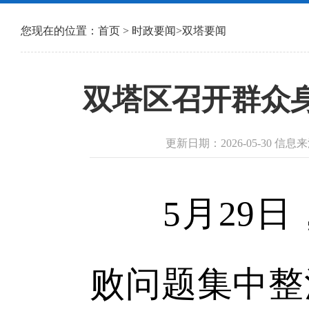
您现在的位置：
首页
>
时政要闻
>
双塔要闻
双塔区召开群众
更新日期：2026-05-30 
5月29日
败问题集中整