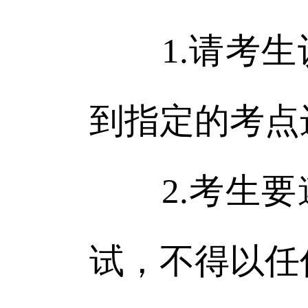
1.请考生
到指定的考点
2.考生要
试，不得以任