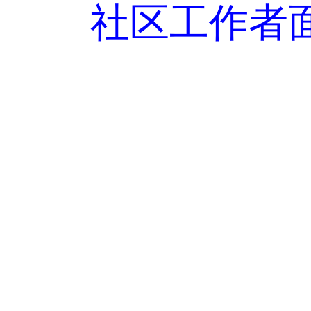
社区工作者面
双