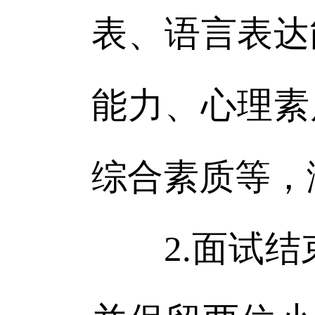
表、语言表达
能力、心理素
综合素质等，
2.面试结束