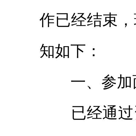
作已经结束，
知如下：
一、参加
已经通过资