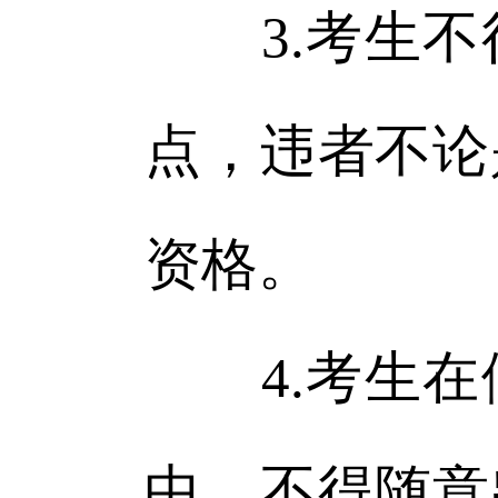
3.考生不
点，违者不论
资格。
4.考生在
中，不得随意