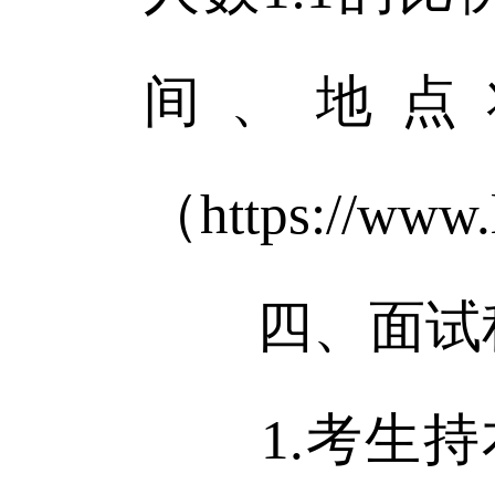
间、地点
（https://ww
四、面试
1.考生持本