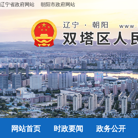
辽宁省政府网站
朝阳市政府网站
网站首页
时政要闻
政务公开