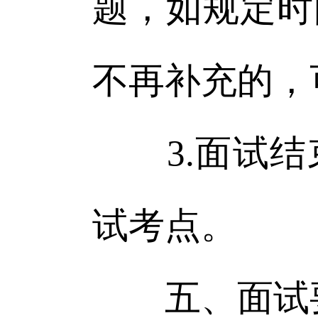
题，如规定时
不再补充的，
3.面试结
试考点。
五、面试