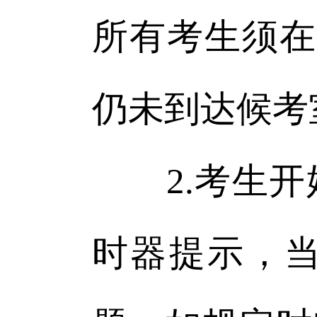
所有考生须在9
仍未到达候考
2.考生开
时器提示，