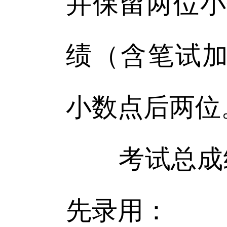
并保留两位小
绩（含笔试加
小数点后两位
考试总成绩
先录用：