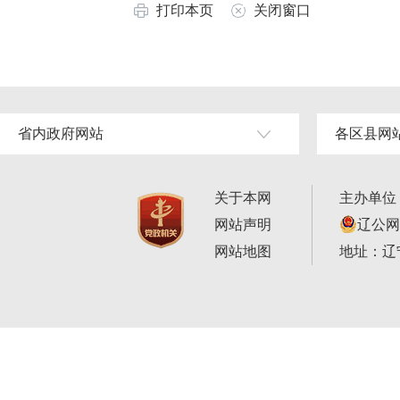
打印本页
关闭窗口
省内政府网站
各区县网
关于本网
主办单位
网站声明
辽公网安
网站地图
地址：辽