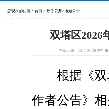
您现在的位置：
首页
>
政务公开
>
通知公告
双塔区202
更新日期：2026-05-20
根据《双塔区
作者公告》相