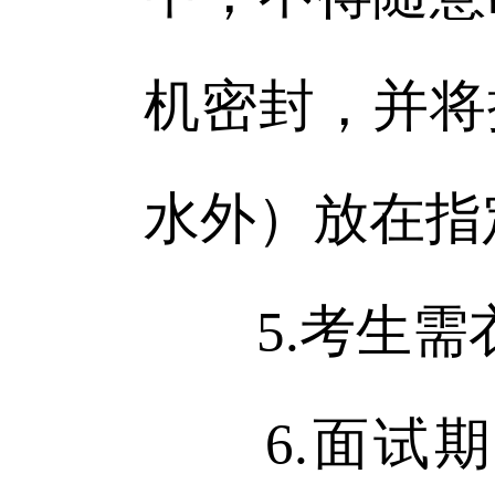
机密封，并将
水外）放在指
5.考生需
6.面试期