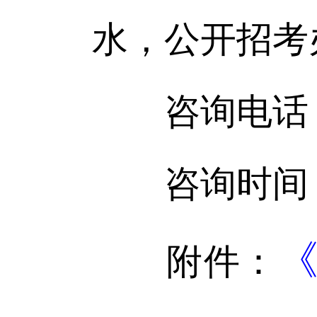
水，公开招考
咨询电话：15
咨询时间：工作日9
《
附件：