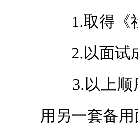
1.取得《
2.
以面试
3.以上顺
用另一套备用