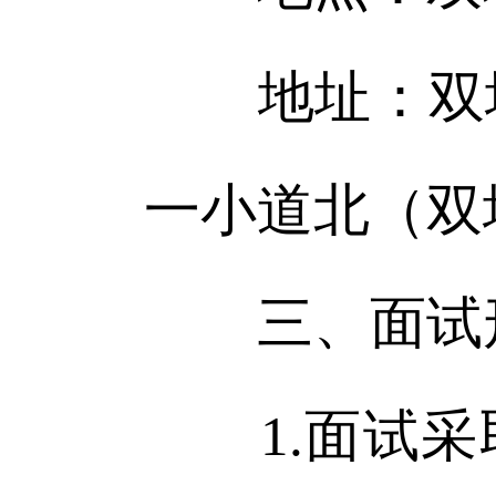
地址：双塔区
一小道北（双
三、面试
1.面试采