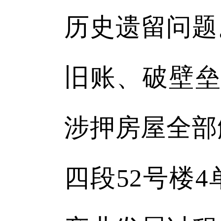
历史遗留问题
旧账、破壁垒
涉押房屋全部
四段52号楼