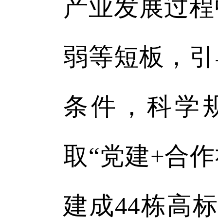
产业发展过程
弱等短板，引
条件，科学
取“党建+合
建成44栋高