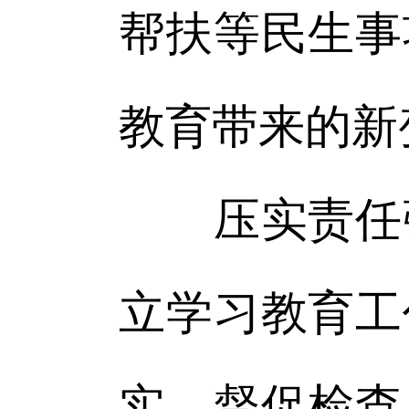
帮扶等民生事
教育带来的新
压实责任强
立学习教育工
实、督促检查