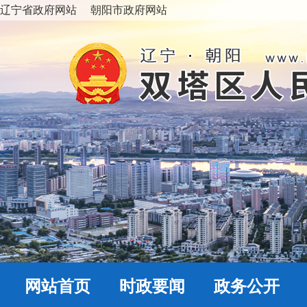
辽宁省政府网站
朝阳市政府网站
网站首页
时政要闻
政务公开