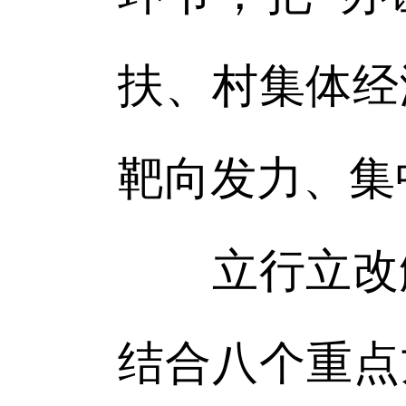
扶、村集体经
靶向发力、集
立行立改解
结合八个重点