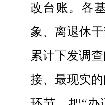
改台账。各
象、离退休干
累计下发调查
接、最现实的
环节，把“办