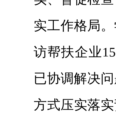
实工作格局。
访帮扶企业1
已协调解决问
方式压实落实