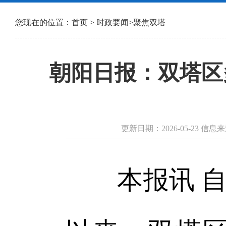
您现在的位置：
首页
>
时政要闻
>
聚焦双塔
朝阳日报：双塔区
更新日期：2026-05-23 信
本报讯 自