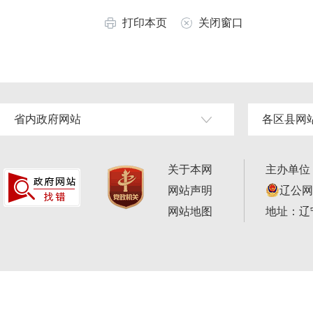
打印本页
关闭窗口
省内政府网站
各区县网
关于本网
主办单位
网站声明
辽公网安
网站地图
地址：辽