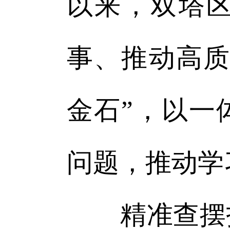
以来，双塔
事、推动高质
金石”，以一
问题，推动学
精准查摆找