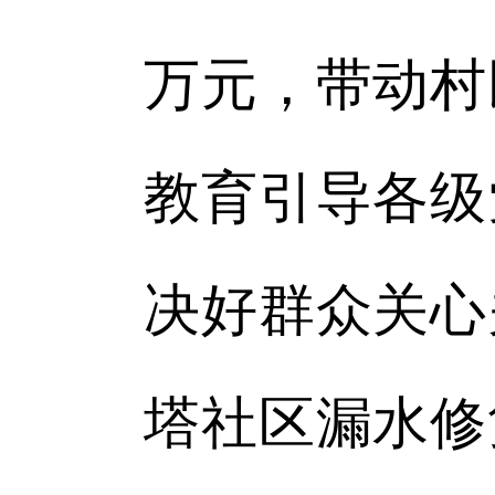
万元，带动村
教育引导各级
决好群众关心
塔社区漏水修