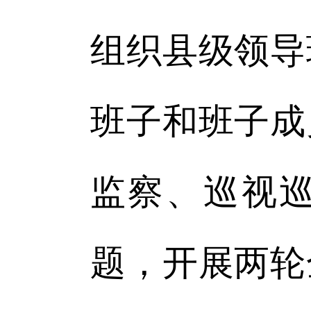
组织县级领导
班子和班子成
监察、巡视
题，开展两轮