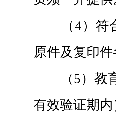
（4）符合
原件及复印件
（5）教育
有效验证期内