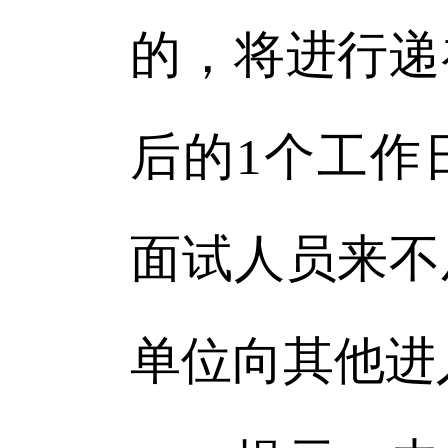
的，将进行递
后的1个工作
面试人员来不
单位向其他进