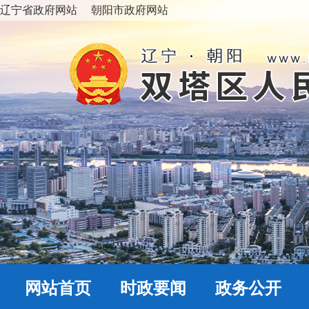
辽宁省政府网站
朝阳市政府网站
网站首页
时政要闻
政务公开