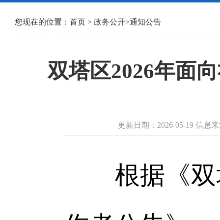
您现在的位置：
首页
>
政务公开
>
通知公告
双塔区2026年
更新日期：2026-05-19
根据《双塔区