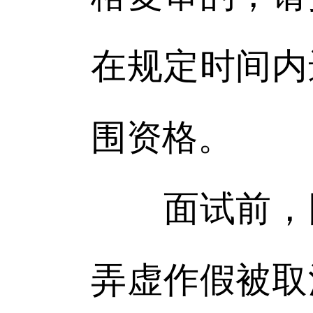
在规定时间内
围资格。
面试前，因
弄虚作假被取