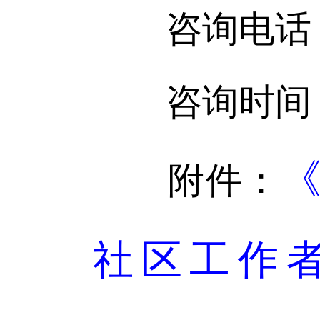
咨询电话：15
咨询时间：工作日9
《
附件：
社区工作