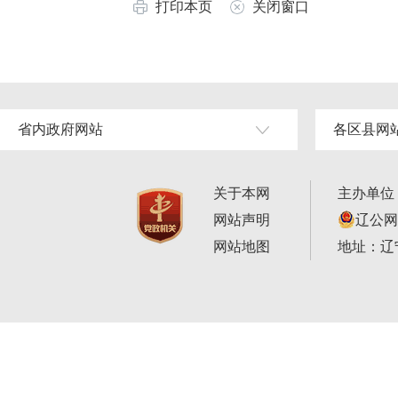
打印本页
关闭窗口
省内政府网站
各区县网
关于本网
主办单位
网站声明
辽公网安
网站地图
地址：辽