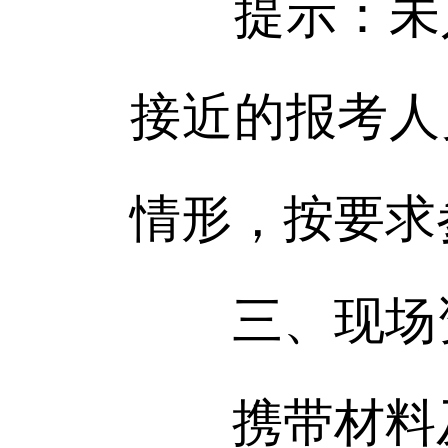
提示：未入
接近的报考人
情形，按要求
三、现场
携带材料