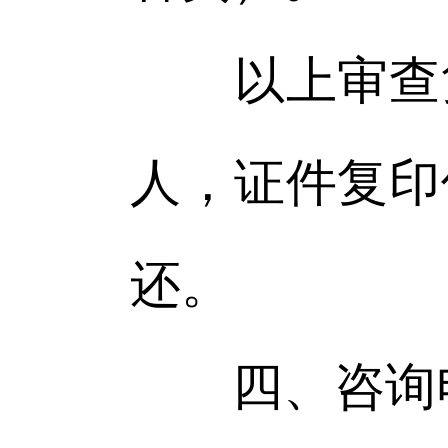
以上审查复
人，证件复印
还。
四、咨询