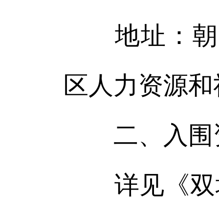
地址：朝阳
区人力资源和
二、入围
详见《双塔区