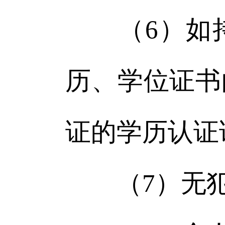
（6）如持
历、学位证书
证的学历认证
（7）无犯