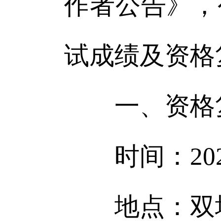
作者公告》，
试成绩及资格
一、资格
时间：2026年
地点：双塔