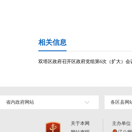
相关信息
双塔区政府召开区政府党组第6次（扩大）会
省内政府网站
各区县网
关于本网
主办单位