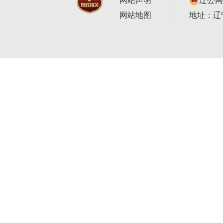
网站声明
辽公网安
网站地图
地址：辽