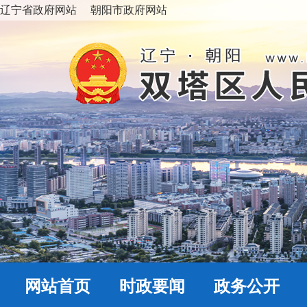
辽宁省政府网站
朝阳市政府网站
网站首页
时政要闻
政务公开