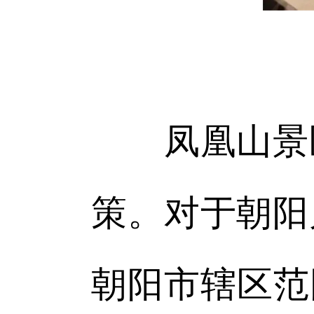
凤凰山景区
策。对于朝阳
朝阳市辖区范