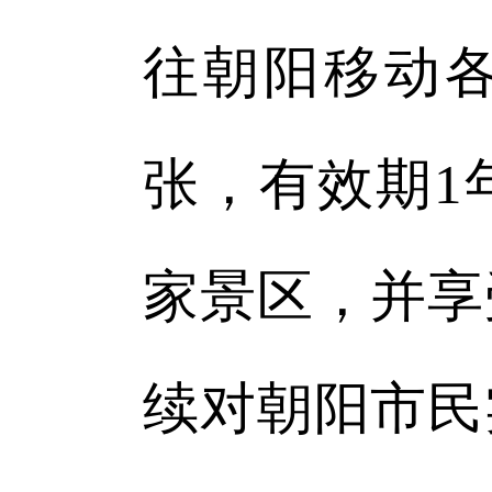
往朝阳移动各
张，有效期1
家景区，并享
续对朝阳市民