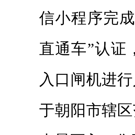
信小程序完成
直通车”认证
入口闸机进行
于朝阳市辖区