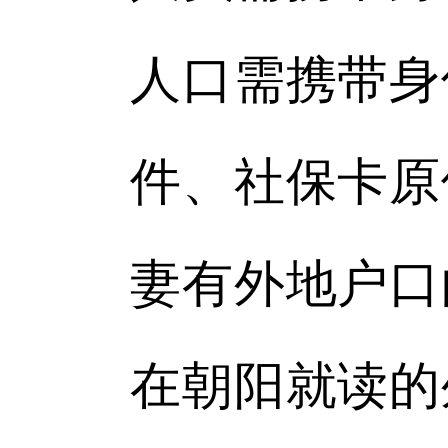
人口需携带身
件、社保卡原
妻有外地户口
在朝阳就读的