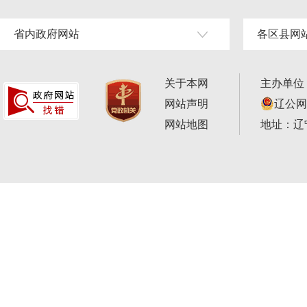
省内政府网站
各区县网
关于本网
主办单位
网站声明
辽公网安
网站地图
地址：辽