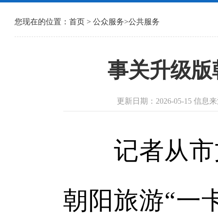
您现在的位置：
首页
>
公众服务
>
公共服务
事关升级版
更新日期：2026-05-15 信
记者从市文
朝阳旅游“一