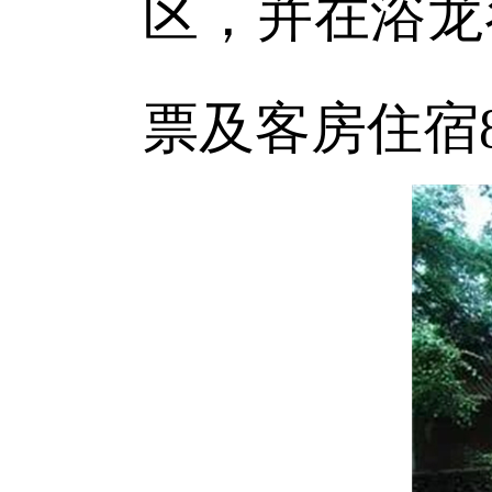
区，并在浴龙
票及客房住宿