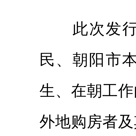
此次发行的
民、朝阳市
生、在朝工作
外地购房者及