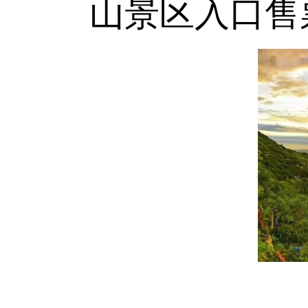
山景区入口售