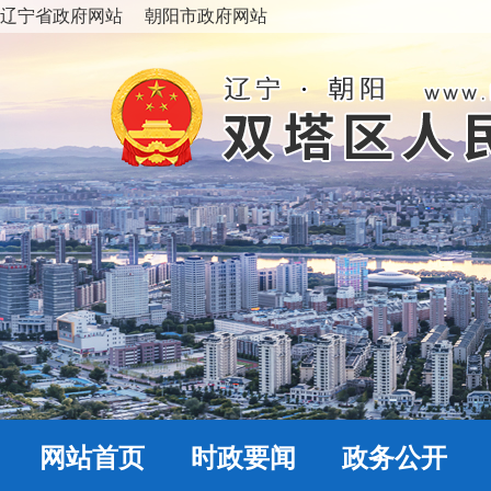
辽宁省政府网站
朝阳市政府网站
网站首页
时政要闻
政务公开