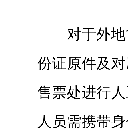
对于外地常
份证原件及对
售票处进行人
人员需携带身