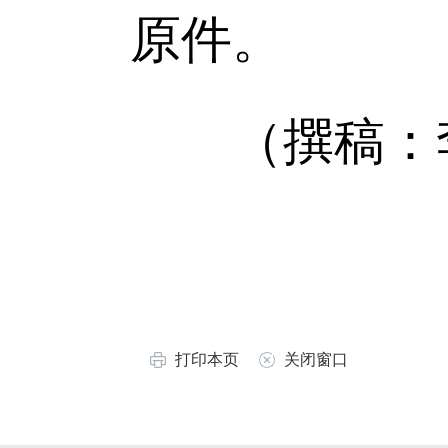
原件。
（撰稿：
打印本页
关闭窗口