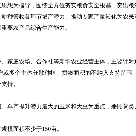
想为指导，围绕全方位夯实粮食安全根基，突出粮
、耕种管收各环节增产潜力，推动专家产量转化为农民
和重要农产品综合生产能力。
家庭农场、合作社等新型农业经营主体，主要针对
户或多个主体分散种植、拼凑面积的不纳入支持范围
予支持。
单产提升潜力最大的玉米和大豆为重点，兼顾薯类
模面积不少于150亩。