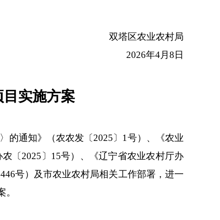
双塔区农业农村局
2026年4月8日
项目实施方案
的通知》（农农发〔2025〕1号）、《农业
〔2025〕15号）、《辽宁省农业农村厅办
〕446号）及市农业农村局相关工作部署，进一
案。