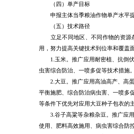
（四）单产目标
申报主体当季粮油作物单产水平提升
（五）技术路径
立足不同地区、不同作物的资源条
用，努力提高关键技术到位率和覆盖
1.玉米。推广应用耐密植、抗倒伏
虫害综合防治、一喷多促等技术措施
2.大豆。推广应用高油高产、高蛋
平衡施肥、综合防治病虫害、一喷多
等条件下优先对应用大豆种子包衣的
3.谷子高粱等杂粮杂豆。推广应用
使用、肥料高效施用、病虫害综合防