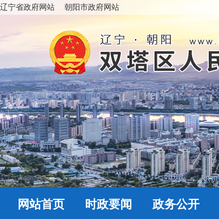
辽宁省政府网站
朝阳市政府网站
网站首页
时政要闻
政务公开