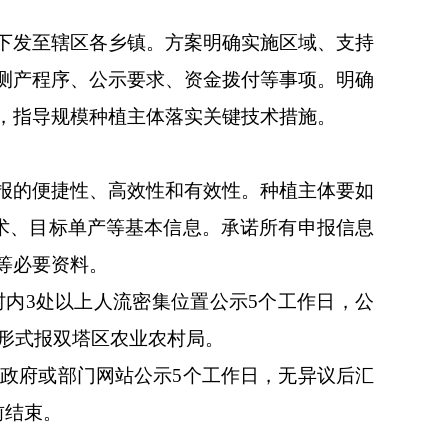
下发至辖区各乡镇。方案明确实施区域、支持
测产程序、公示要求、资金拨付等事项。明确
，指导规模种植主体落实关键技术措施。
报的便捷性、高效性和有效性。种植主体要如
术、目标单产等基本信息。承诺所有申报信息
等必要资料。
内3处以上人流密集位置公示5个工作日，公
件形式报双塔区农业农村局。
政府或部门网站公示5个工作日，无异议后汇
前结束。