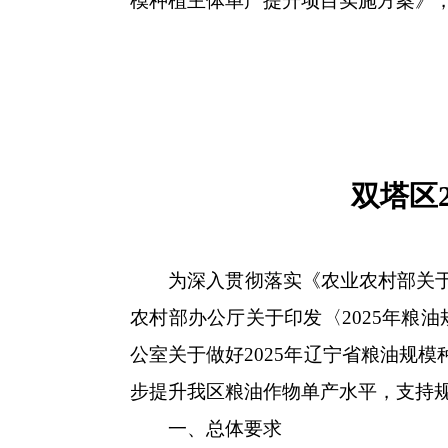
模种植主体单产提升项目实施方案》
双塔区
为深入贯彻落实《农业农村部关于印发
农村部办公厅关于印发〈2025年粮
公室关于做好2025年辽宁省粮油规模
步提升我区粮油作物单产水平，支持
一、总体要求