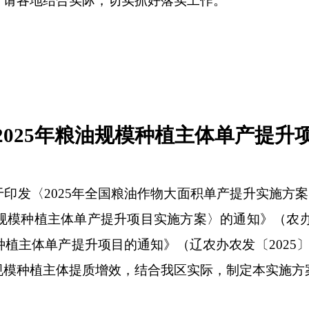
，请各地结合实际，切实抓好落实工作。
2025年粮油规模种植主体单产提升
〈2025年全国粮油作物大面积单产提升实施方案〉
油规模种植主体单产提升项目实施方案〉的通知》（农办农
种植主体单产提升项目的通知》（辽农办农发〔2025
规模种植主体提质增效，结合我区实际，制定本实施方