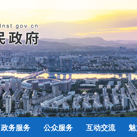
政务服务
公众服务
互动交流
魅