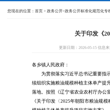
您现在的位置：
首页
>
政务公开
>
政务公开标准化规范化专
关于印发《2
更新日期：2026-05-15 
各乡镇人民政府：
为贯彻落实习近平总书记重要指示批
续组织实施粮油规模种植主体单产提
落地。按照《辽宁省农业农村厅办公室关
《关于印发〈2025年朝阳市粮油规