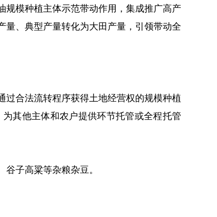
油规模种植主体示范带动作用，集成推广高产
产量、典型产量转化为大田产量，引领带动全
通过合法流转程序获得土地经营权的规模种植
。为其他主体和农户提供环节托管或全程托管
、谷子高粱等杂粮杂豆。