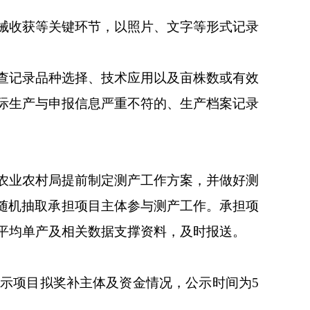
械收获等关键环节，以照片、文字等形式记录
查记录品种选择、技术应用以及亩株数或有效
际生产与申报信息严重不符的、生产档案记录
农业农村局提前制定测产工作方案，并做好测
例随机抽取承担项目主体参与测产工作。承担项
平均单产及相关数据支撑资料，及时报送。
示项目拟奖补主体及资金情况，公示时间为5