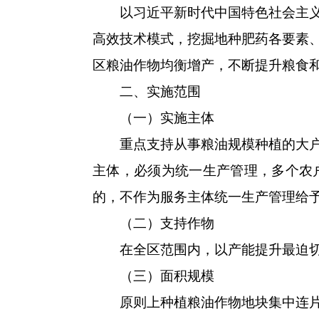
以习近平新时代中国特色社会主义思
高效技术模式，挖掘地种肥药各要素
区粮油作物均衡增产，不断提升粮食
二、实施范围
（一）实施主体
重点支持从事粮油规模种植的大户、
主体，必须为统一生产管理，多个农
的，不作为服务主体统一生产管理给
（二）支持作物
在全区范围内，以产能提升最迫切、
（三）面积规模
原则上种植粮油作物地块集中连片规