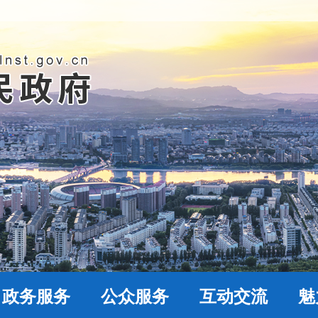
政务服务
公众服务
互动交流
魅