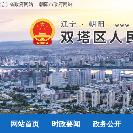
辽宁省政府网站
朝阳市政府网站
网站首页
时政要闻
政务公开