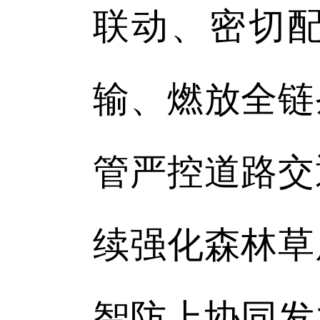
联动、密切
输、燃放全链
管严控道路交
续强化森林草
智防上协同发