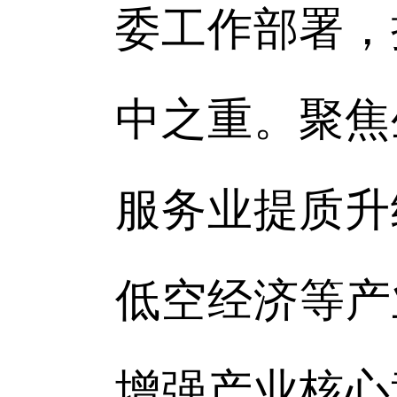
委工作部署，
中之重。聚焦
服务业提质升
低空经济等产
增强产业核心