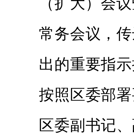
（扩大）会议
常务会议，传
出的重要指示
按照区委部署
区委副书记、