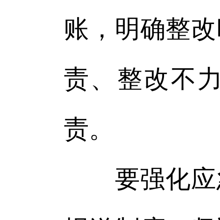
账，明确整改
责、整改不
责。
要强化应急