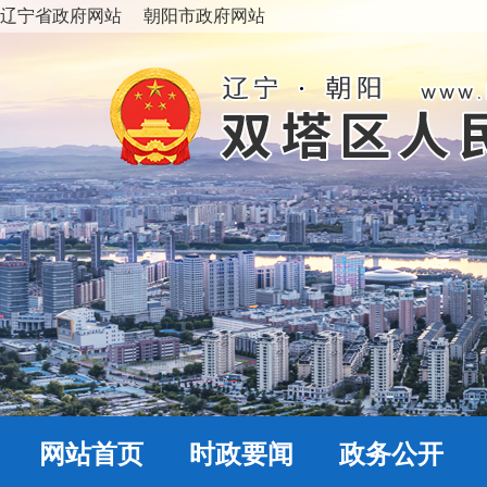
辽宁省政府网站
朝阳市政府网站
网站首页
时政要闻
政务公开