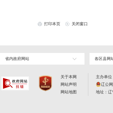
打印本页
关闭窗口
省内政府网站
各区县网
关于本网
主办单位
网站声明
辽公网安
网站地图
地址：辽