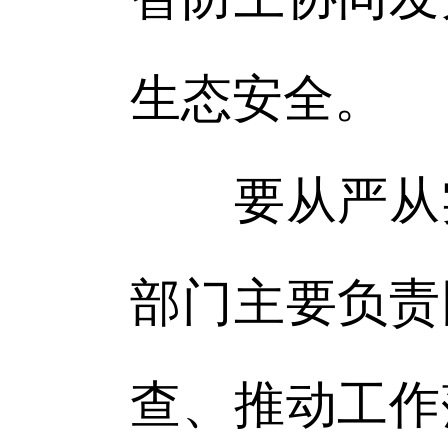
生态安全。
要从严从实
部门主要负责
查、推动工作