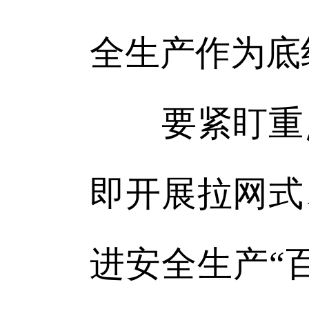
全生产作为底
要紧盯重点
即开展拉网式
进安全生产“