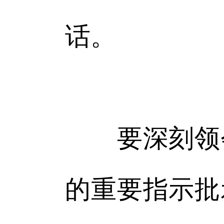
话。
要深刻领会
的重要指示批