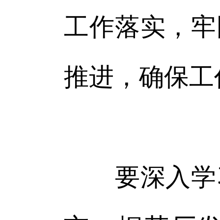
工作落实，牢
推进，确保工
要深入学习