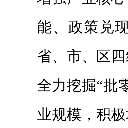
能、政策兑
省、市、区四
全力挖掘“批
业规模，积极