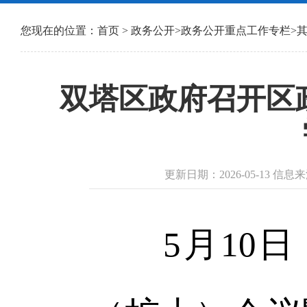
您现在的位置：
首页
>
政务公开
>
政务公开重点工作专栏
>
双塔区政府召开区
更新日期：2026-05-13 
5月10日