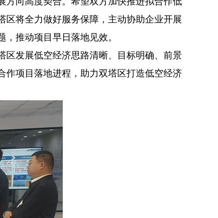
展方向高度契合。希望双方加快推进拟合作低
塔区将全力做好服务保障，主动协助企业开展
题，推动项目早日落地见效。
塔区发展低空经济思路清晰、目标明确、前景
合作项目落地进程，助力双塔区打造低空经济