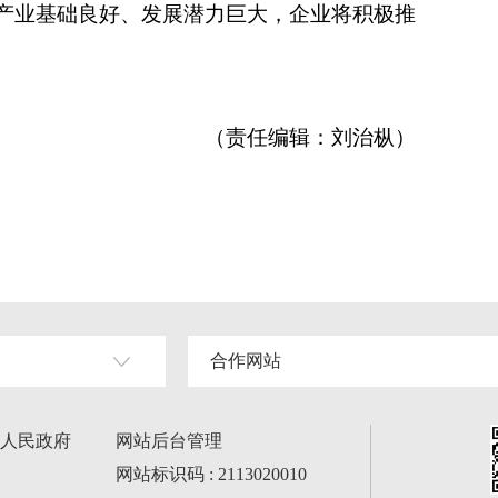
产业基础良好、发展潜力巨大，企业将积极推
（责任编辑：刘治枞）
合作网站
人民政府
网站后台管理
网站标识码 : 2113020010