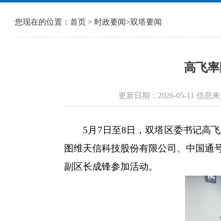
您现在的位置：
首页
>
时政要闻
>
双塔要闻
高飞率
更新日期：2026-05-11 
5月7日至8日，双塔区委书记高飞
图维天信科技股份有限公司、中国通
副区长成锋参加活动。