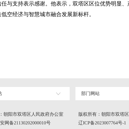
与支持表示感谢。他表示，双塔区区位优势明显、
造低空经济与智慧城市融合发展新标杆。
站
部门网站
：朝阳市双塔区人民政府办公室
版权所有：朝阳市双塔区
网备21130202000010号
辽ICP备2023007764号-1