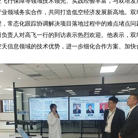
空飞行保障等领域技术领先、实践经验丰富，与双塔发
产业领域务实合作，共同打造低空经济发展新高地。双
程，常态化跟踪协调解决项目落地过程中的难点堵点问
责人对高飞一行的到访表示热烈欢迎。他表示，双
空天信息领域的技术优势，进一步细化合作方案、加快