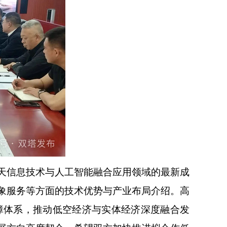
天信息技术与人工智能融合应用领域的最新成
象服务等方面的技术优势与产业布局介绍。高
障体系，推动低空经济与实体经济深度融合发