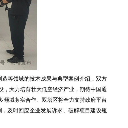
制造等领域的技术成果与典型案例介绍，双方
设，大力培育壮大低空经济产业，期待中国通
多领域务实合作。双塔区将全力支持政府平台
制，及时回应企业发展诉求、破解项目建设瓶