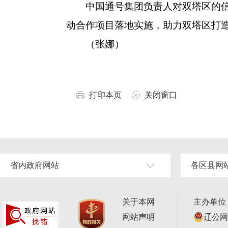
中国通号集团负责人对双塔区的信任
动合作项目落地实施，助力双塔区打
（张娜）
打印本页
关闭窗口
省内政府网站
各区县网
关于本网
主办单位
网站声明
辽公网安