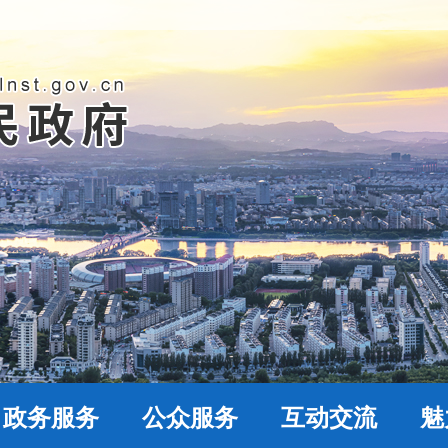
政务服务
公众服务
互动交流
魅