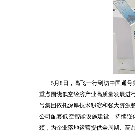
5月8日，高飞一行到访中国通号集
重点围绕低空经济产业高质量发展进
号集团依托深厚技术积淀和强大资源
公司配套低空智能设施建设，持续强
颈，为企业落地运营提供全周期、高