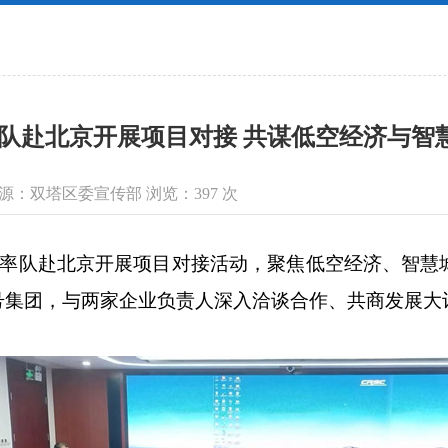
队赴北京开展项目对接 共谋低空经济与智
信息来源：双塔区委宣传部 浏览：
397
次
率队赴北京开展项目对接活动，聚焦低空经济、智慧
号集团，与两家企业负责人深入洽谈合作、共商发展大