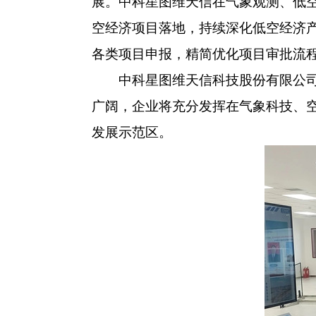
展。中科星图维天信在气象观测、低
空经济项目落地，持续深化低空经济
各类项目申报，精简优化项目审批流
中科星图维天信科技股份有限公司负
广阔，企业将充分发挥在气象科技、
发展示范区。