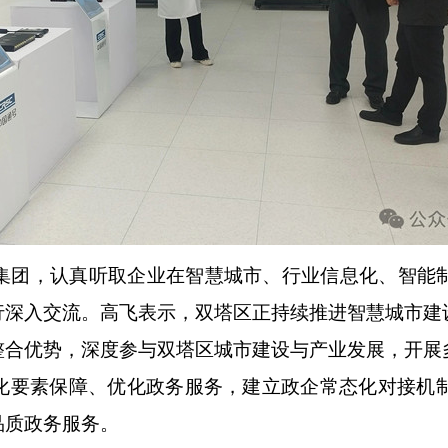
团，认真听取企业在智慧城市、行业信息化、智能
行深入交流。高飞表示，双塔区正持续推进智慧城市建
整合优势，深度参与双塔区城市建设与产业发展，开展
化要素保障、优化政务服务，建立政企常态化对接机
品质政务服务。