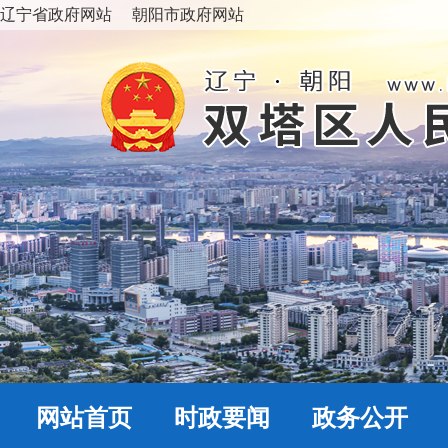
辽宁省政府网站
朝阳市政府网站
网站首页
时政要闻
政务公开