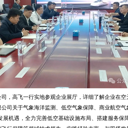
，高飞一行实地参观企业展厅，详细了解企业在空
限公司关于气象海洋监测、低空气象保障、商业航空气
发展机遇，全力完善低空基础设施布局、搭建服务保