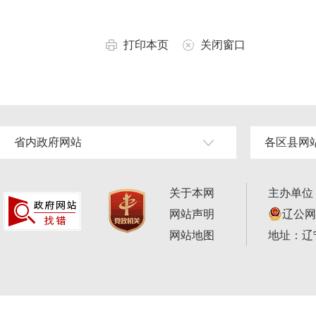
打印本页
关闭窗口
省内政府网站
各区县网
关于本网
主办单位
网站声明
辽公网安
网站地图
地址：辽