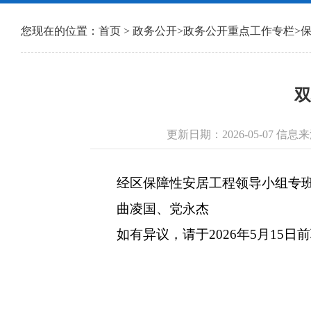
您现在的位置：
首页
>
政务公开
>
政务公开重点工作专栏
>
双
更新日期：2026-05-07 
经区保障性安居工程领导小组专班审
曲凌国、党永杰
如有异议，请于2026年5月15日前联