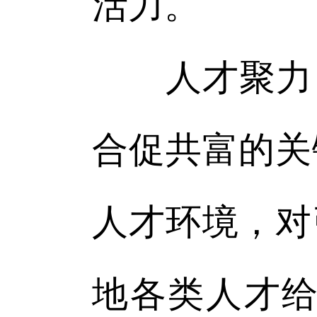
活力。
人才聚力，
合促共富的关
人才环境，对
地各类人才给予