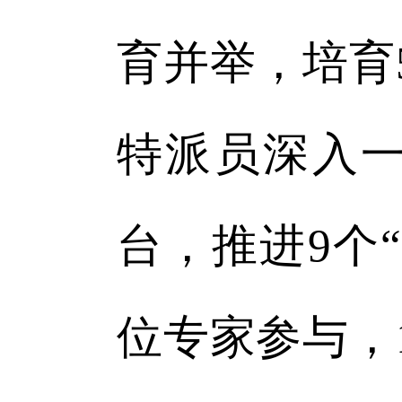
育并举，培育
特派员深入
台，推进9个
位专家参与，