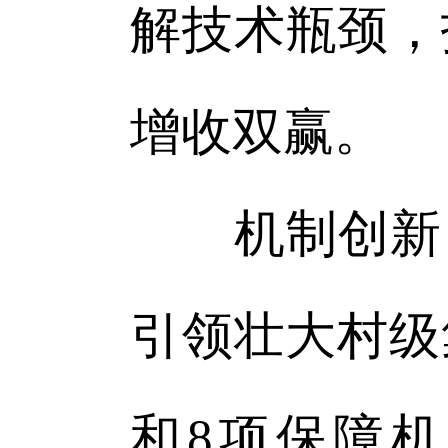
解技术瓶颈，
增收双赢。
机制创新，
引领壮大村级
和8项保障