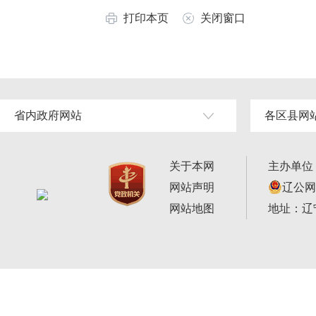
打印本页
关闭窗口
省内政府网站
各区县网
关于本网
主办单位
网站声明
辽公网安
网站地图
地址：辽