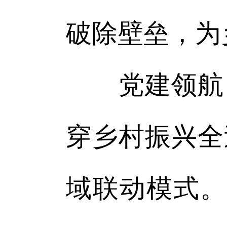
破除壁垒，为
党建领航，
穿乡村振兴全
域联动模式。