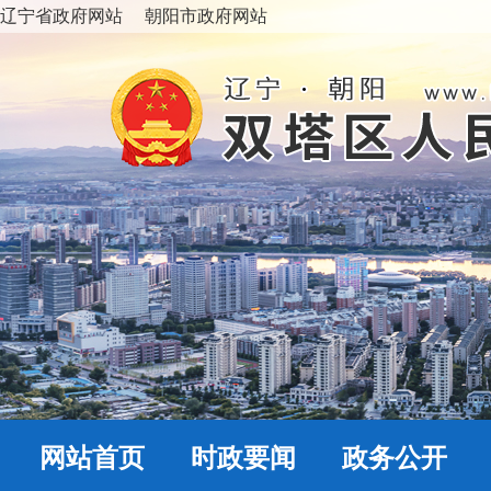
辽宁省政府网站
朝阳市政府网站
网站首页
时政要闻
政务公开