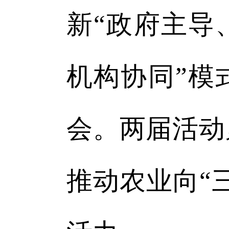
新“政府主导
机构协同”模
会。两届活动
推动农业向“