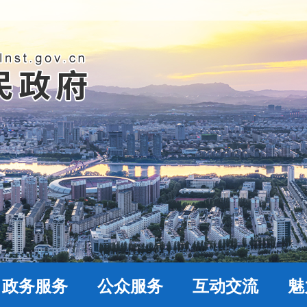
政务服务
公众服务
互动交流
魅