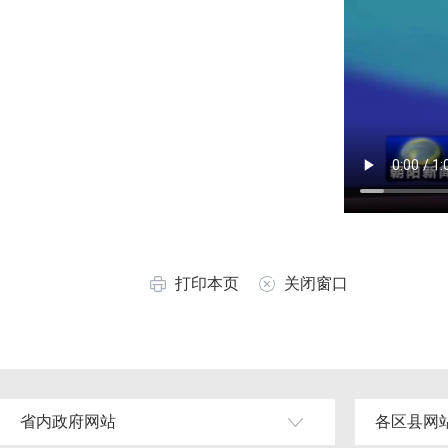
打印本页
关闭窗口
省内政府网站
各区县网