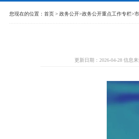
您现在的位置：
首页
>
政务公开
>
政务公开重点工作专栏
>
更新日期：2026-04-28 