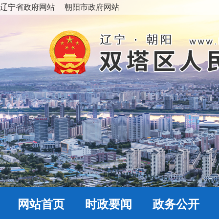
辽宁省政府网站
朝阳市政府网站
网站首页
时政要闻
政务公开