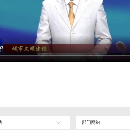
站
部门网站