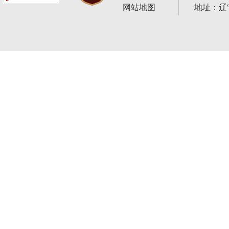
网站地图
地址：辽