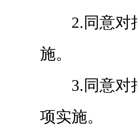
2.同意对拟
施。
3.同意对拟
项实施。