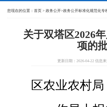
您现在的位置：
首页
>
政务公开
>
政务公开标准化规范化专
关于双塔区202
项的批
更新日期：2026-04-22 
区农业农村局