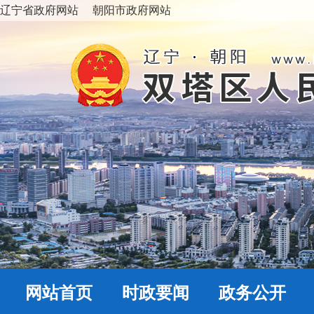
辽宁省政府网站
朝阳市政府网站
网站首页
时政要闻
政务公开