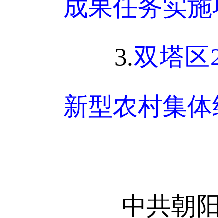
成果任务实施项
3.
双塔区
新型农村集体经
中共朝