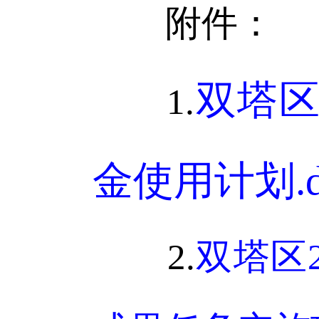
附件：
双塔区
1.
金使用计划.d
2.
双塔区