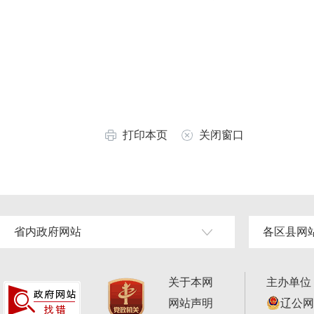
打印本页
关闭窗口
省内政府网站
各区县网
关于本网
主办单位
网站声明
辽公网安