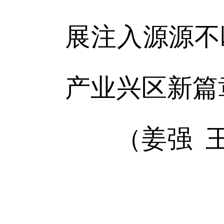
展注入源源不
产业兴区新篇
（姜强 王