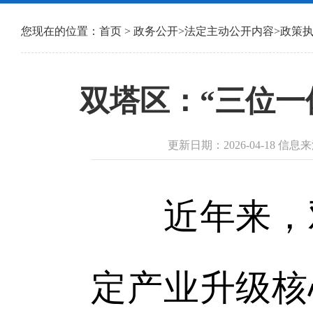
您现在的位置：
首页
>
政务公开
>
法定主动公开内容
>
政策
双塔区：“三位一
更新日期：2026-04-18 
近年来，双
定产业升级核