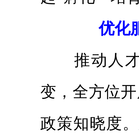
优化
推动人才服
变，全方位开
政策知晓度。