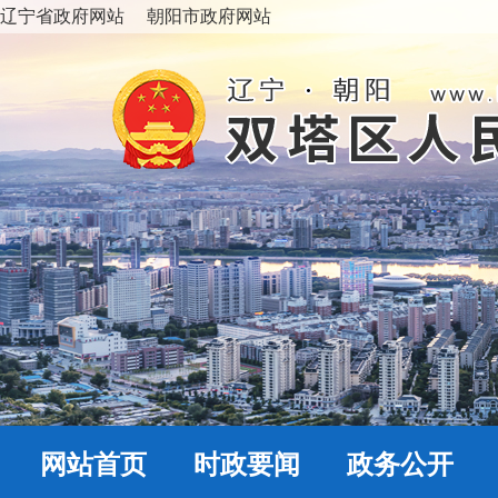
辽宁省政府网站
朝阳市政府网站
网站首页
时政要闻
政务公开