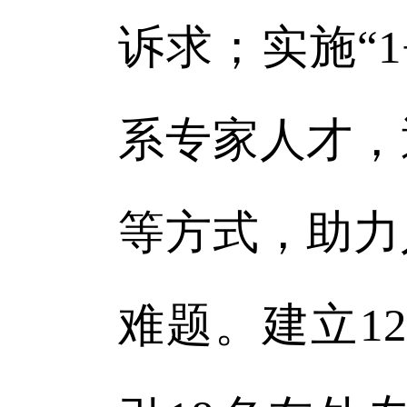
诉求；实施“
系专家人才，
等方式，助力
难题。建立1