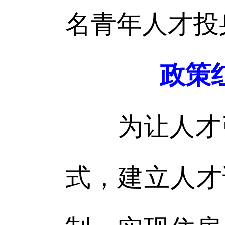
名青年人才投
政策
为让人才引
式，建立人才