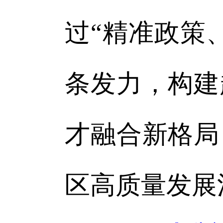
过“精准政策
条发力，构建
才融合新格局
区高质量发展