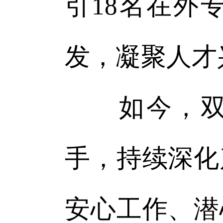
引18名在外
发，凝聚人才
如今，双塔
手，持续深化
安心工作、潜