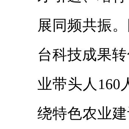
展同频共振。
台科技成果转
业带头人16
绕特色农业建