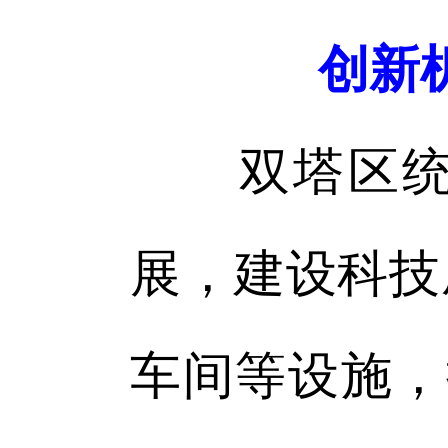
创新
双塔区统筹
展，建设科技
车间等设施，