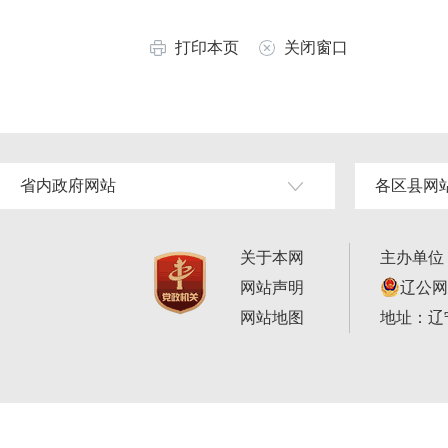
打印本页
关闭窗口
省内政府网站
各区县网
关于本网
主办单位
网站声明
辽公网安
网站地图
地址：辽