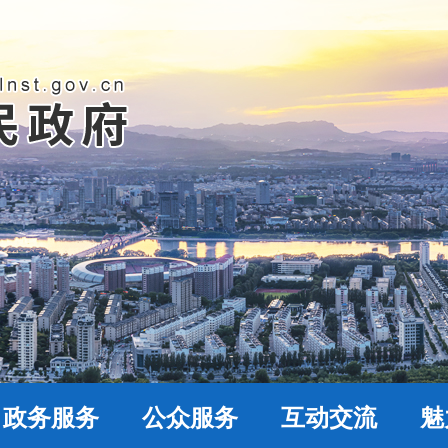
政务服务
公众服务
互动交流
魅