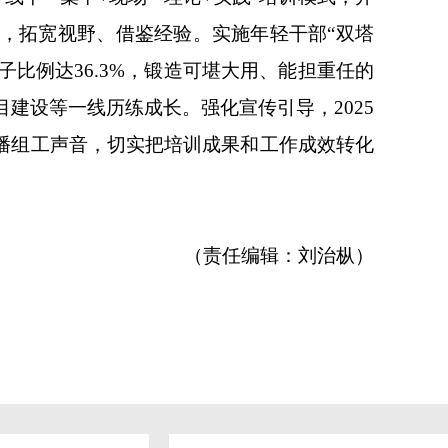
习，拓宽视野、借鉴经验。实施年轻干部“双塔
子比例达36.3%，锻造可堪大用、能担重任的
建设等一线历练成长。强化宣传引导，2025
传播组工声音，切实把培训成果和工作成效转化
（责任编辑：刘治枞）