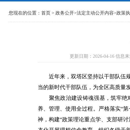
您现在的位置：
首页
>
政务公开
>
法定主动公开内容
>
政策
更新日期：2026-04-16 
近年来，双塔区坚持以干部队伍规范
当的新时代干部队伍，为全区高质量
聚焦政治建设铸魂强基，筑牢绝对
养、管理、使用全过程。严格落实“第
神，构建“政策理论重点学、支部研讨