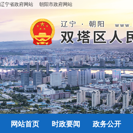
辽宁省政府网站
朝阳市政府网站
网站首页
时政要闻
政务公开