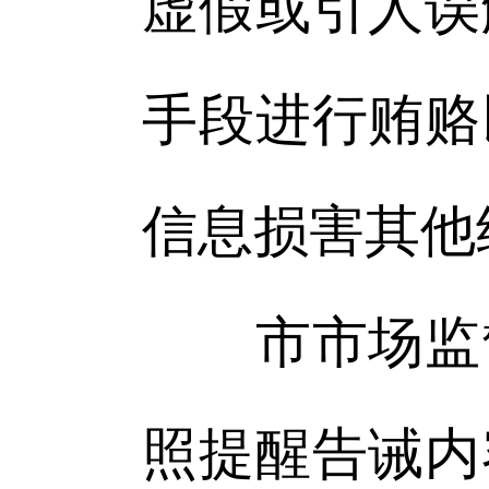
虚假或引人误
手段进行贿赂
信息损害其他
市市场监督
照提醒告诫内