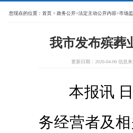
您现在的位置：
首页
>
政务公开
>
法定主动公开内容
>
市场
我市发布殡葬业
更新日期：2026-04-06 信
本报讯 日
务经营者及相