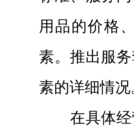
用品的价格
素。推出服务
素的详细情况
在具体经营