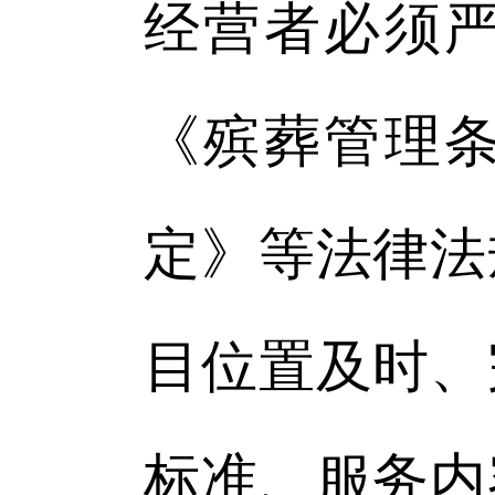
经营者必须
《殡葬管理
定》等法律法
目位置及时、
标准、服务内