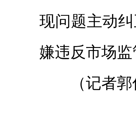
现问题主动纠
嫌违反市场监
（记者郭