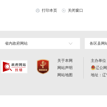
打印本页
关闭窗口
省内政府网站
各区县网
关于本网
主办单位
网站声明
辽公网安
网站地图
地址：辽