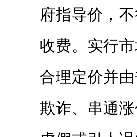
府指导价，不
收费。实行市
合理定价并由
欺诈、串通涨