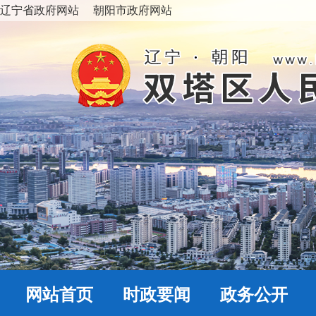
辽宁省政府网站
朝阳市政府网站
网站首页
时政要闻
政务公开