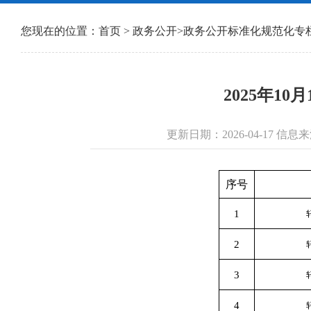
您现在的位置：
首页
>
政务公开
>
政务公开标准化规范化专
2025年1
更新日期：2026-04-17 
序号
1
2
3
4