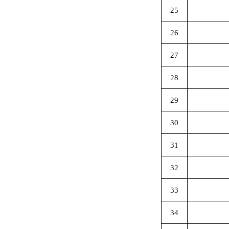
25
26
27
28
29
30
31
32
33
34