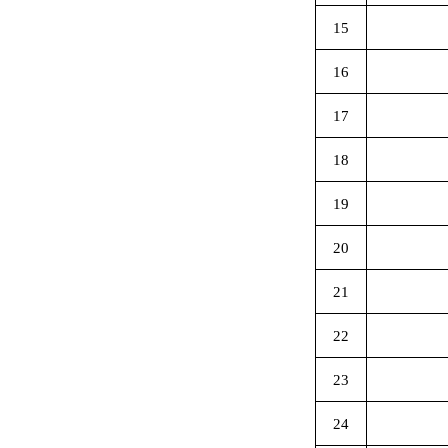
15
16
17
18
19
20
21
22
23
24