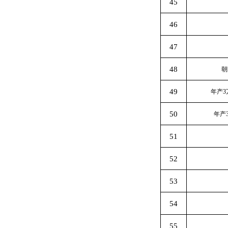
45
46
47
48
朝
49
年产3
50
年产
51
52
53
54
55