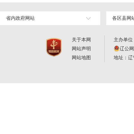
省内政府网站
各区县网
关于本网
主办单位
网站声明
辽公网安
网站地图
地址：辽