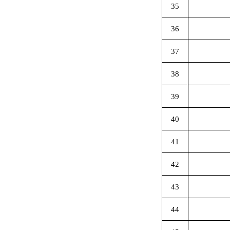
35
36
37
38
39
40
41
42
43
44