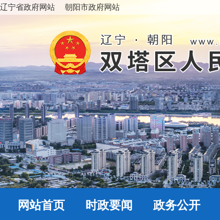
辽宁省政府网站
朝阳市政府网站
网站首页
时政要闻
政务公开