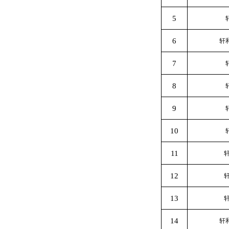
5
6
轩
7
8
9
10
11
12
13
14
轩