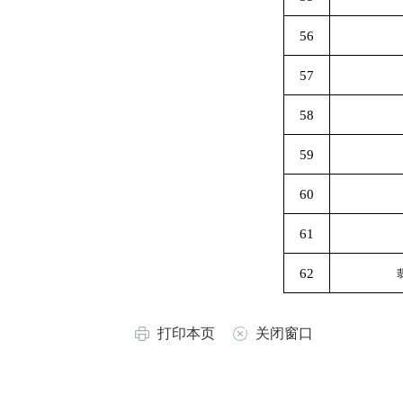
56
57
58
59
60
61
62
打印本页
关闭窗口