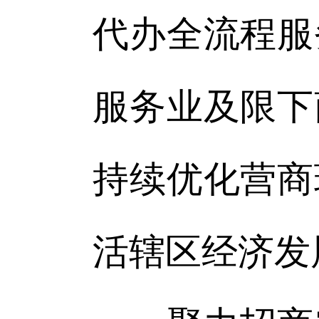
代办全流程服
服务业及限下
持续优化营商
活辖区经济发