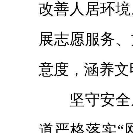
改善人居环境
展志愿服务、
意度，涵养文
坚守安全底
道严格落实“