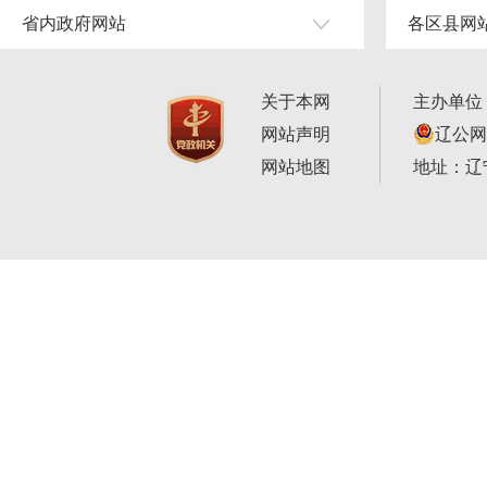
省内政府网站
各区县网
关于本网
主办单位
网站声明
辽公网安
网站地图
地址：辽