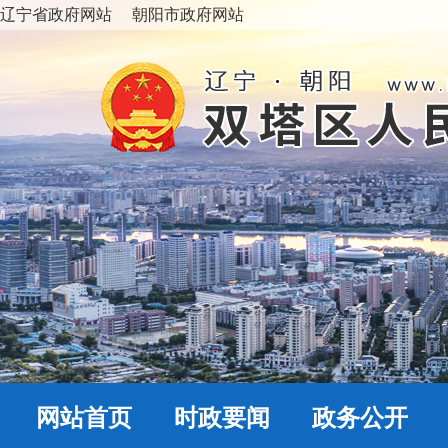
辽宁省政府网站
朝阳市政府网站
网站首页
时政要闻
政务公开