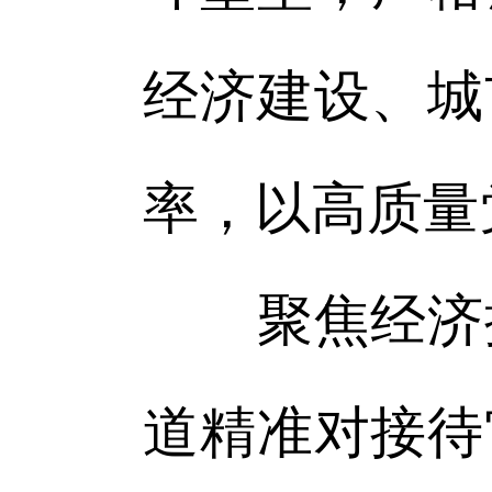
经济建设、城
率，以高质量
聚焦经济提
道精准对接待