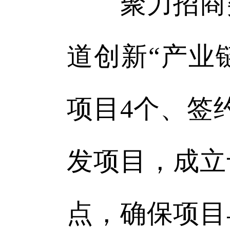
聚力招商突
道创新“产业
项目4个、签
发项目，成立
点，确保项目