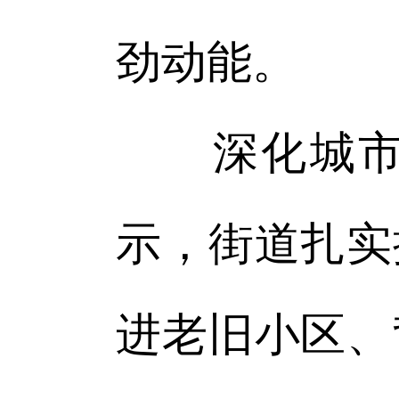
劲动能。
深化城市文
示，街道扎实
进老旧小区、