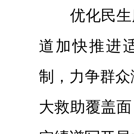
优化民生服
道加快推进适
制，力争群众
大救助覆盖面