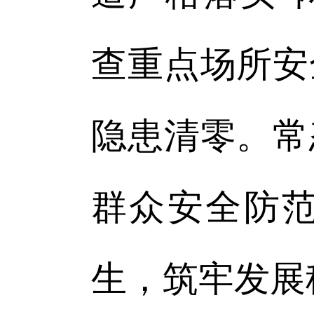
查重点场所安
隐患清零。常
群众安全防
生，筑牢发展