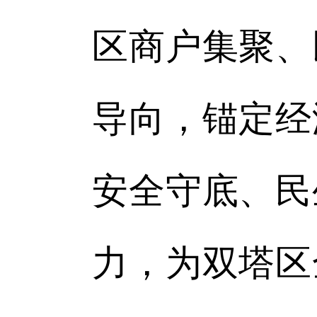
区商户集聚、
导向，锚定经
安全守底、民
力，为双塔区