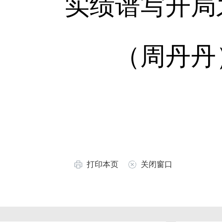
实绩谱写开局
（周丹丹
打印本页
关闭窗口