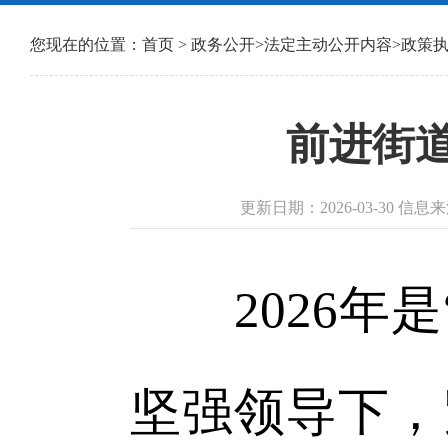
您现在的位置：
首页
>
政务公开
>
法定主动公开内容
>
政策
前进街
更新日期：2026-03-30 
2026年是
坚强领导下，