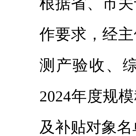
根据省、市关
作要求，经主
测产验收、综
2024年度
及补贴对象名