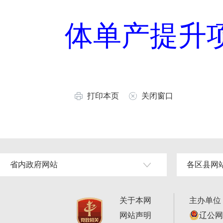
体单产提升项
打印本页
关闭窗口
省内政府网站
各区县网
关于本网
主办单位
网站声明
辽公网安