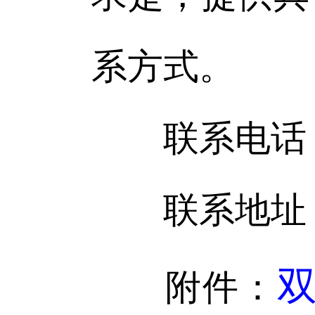
系方式。
联系电话：042
联系地址：
双
附件：