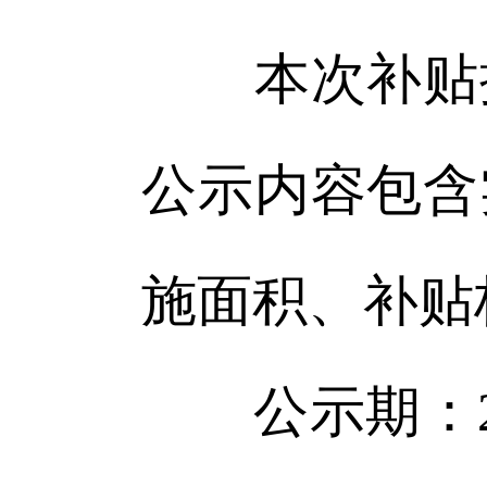
本次补贴按
公示内容包含
施面积、补贴
公示期：202