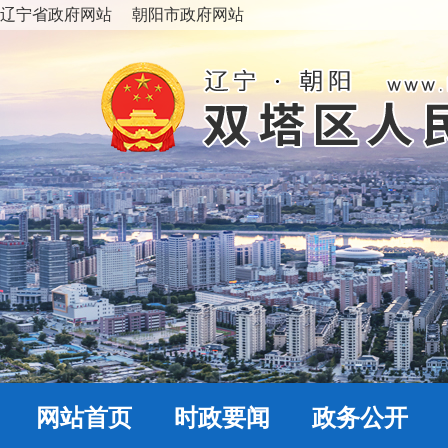
辽宁省政府网站
朝阳市政府网站
网站首页
时政要闻
政务公开