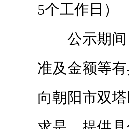
5个工作日）
公示期间，
准及金额等有
向朝阳市双塔
求是，提供具