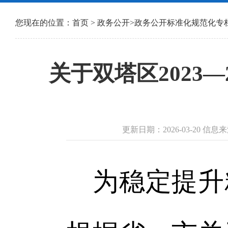
您现在的位置：
首页
>
政务公开
>
政务公开标准化规范化专
关于双塔区2023
更新日期：2026-03-20 
为稳定提升