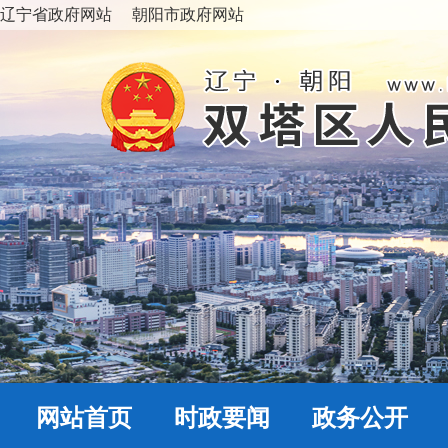
辽宁省政府网站
朝阳市政府网站
网站首页
时政要闻
政务公开