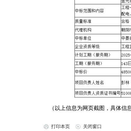
（以上信息为网页截图，具体信息
打印本页
关闭窗口