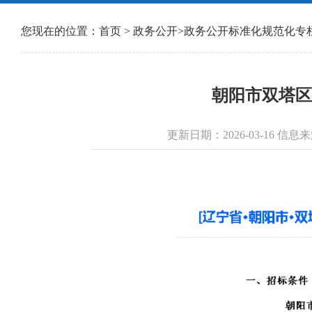
您现在的位置：
首页
>
政务公开
>
政务公开标准化规范化专
朝阳市双塔区
更新日期：2026-03-16 