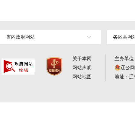
省内政府网站
各区县网
关于本网
主办单位
网站声明
辽公网安
网站地图
地址：辽