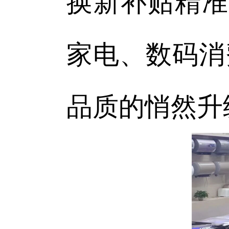
换新补贴精准
家电、数码消
品质的悄然升