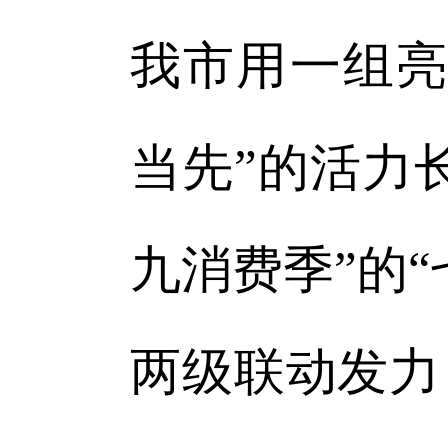
我市用一组亮
当先”的活力
九消费季”的
两级联动发力