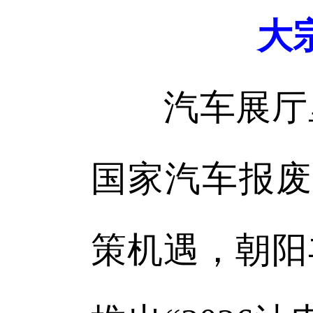
大
汽车展厅里
国家汽车报废
策机遇，朝阳