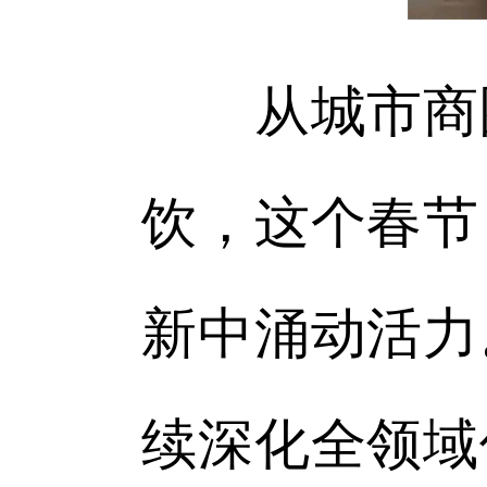
从城市商圈
饮，这个春节
新中涌动活力
续深化全领域