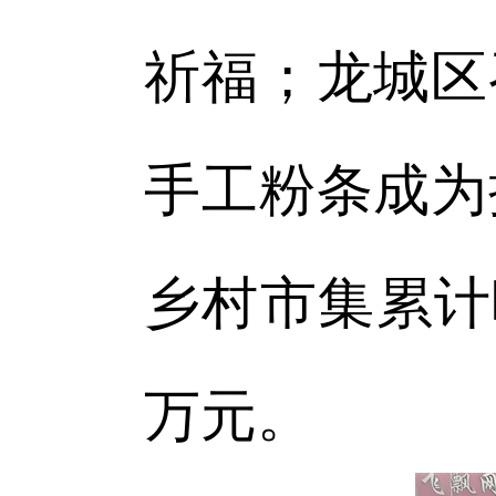
祈福；龙城区
手工粉条成为
乡村市集累计
万元。