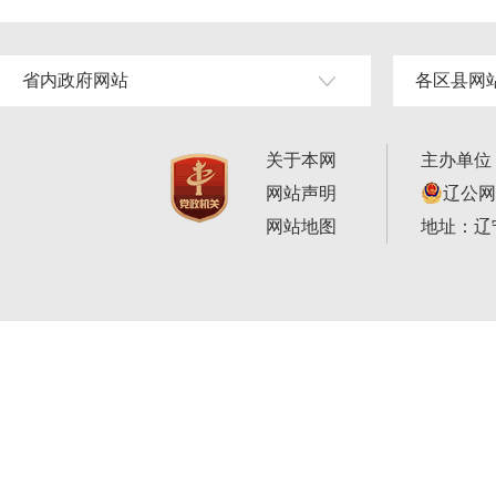
省内政府网站
各区县网
关于本网
主办单位
网站声明
辽公网安
网站地图
地址：辽