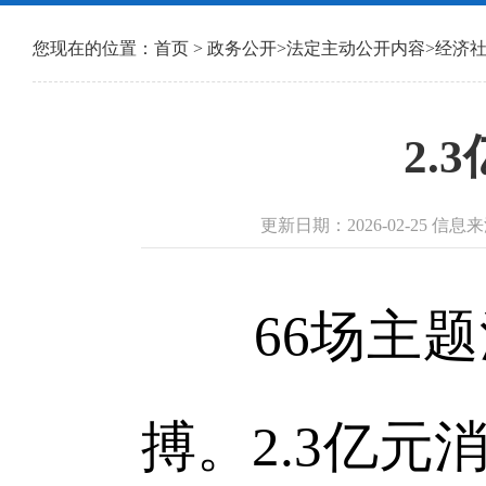
您现在的位置：
首页
>
政务公开
>
法定主动公开内容
>
经济
2
更新日期：2026-02-25 信
66场主题活
搏。2.3亿