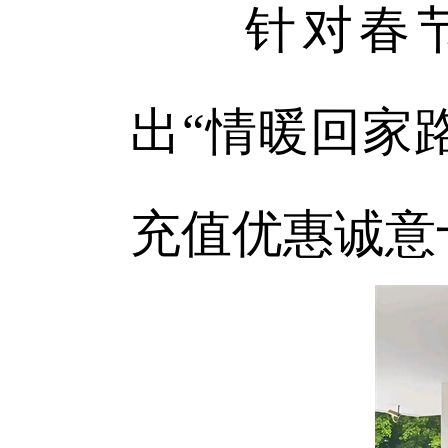
针对春节出
出“情暖回家
充值优惠诚意