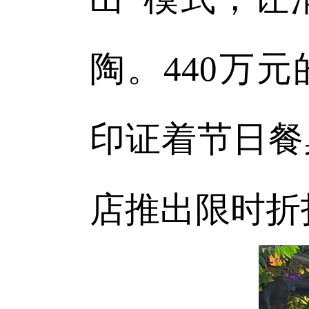
陶。440万
印证着节日餐
店推出限时折