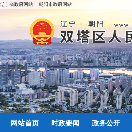
辽宁省政府网站
朝阳市政府网站
网站首页
时政要闻
政务公开