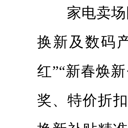
家电卖场同样
换新及数码
红”“新春焕
奖、特价折扣