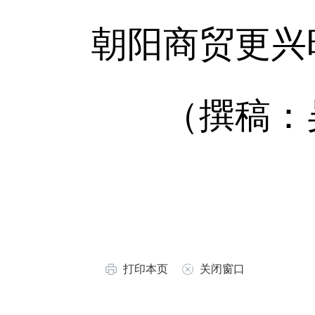
朝阳商贸更兴
（撰稿：吴
打印本页
关闭窗口