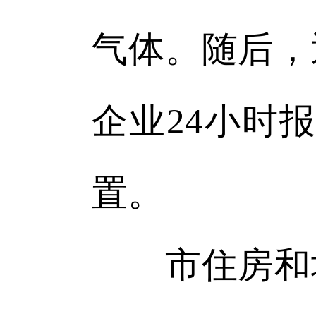
气体。随后，
企业24小时
置。
市住房和城