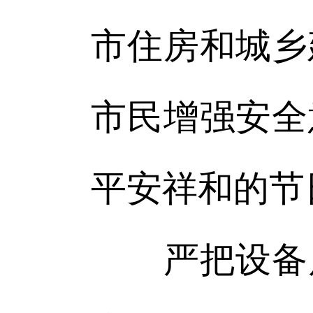
市住房和城乡
市民增强安全
平安祥和的节
严把设备质