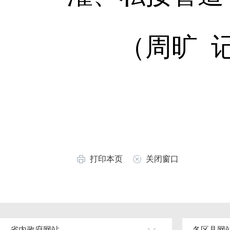
（周旷 记
打印本页
关闭窗口
省内政府网站
各区县网