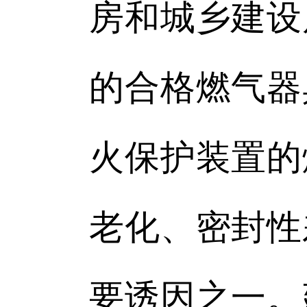
房和城乡建设
的合格燃气器
火保护装置的
老化、密封性
要诱因之一。