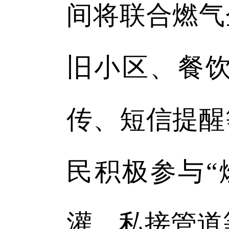
间将联合燃气
旧小区、餐
传、短信提醒
民积极参与“
灌、私接管道