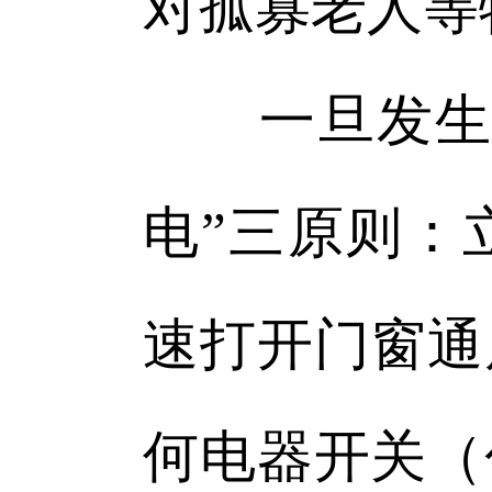
对孤寡老人等
一旦发生燃
电”三原则：
速打开门窗通
何电器开关（