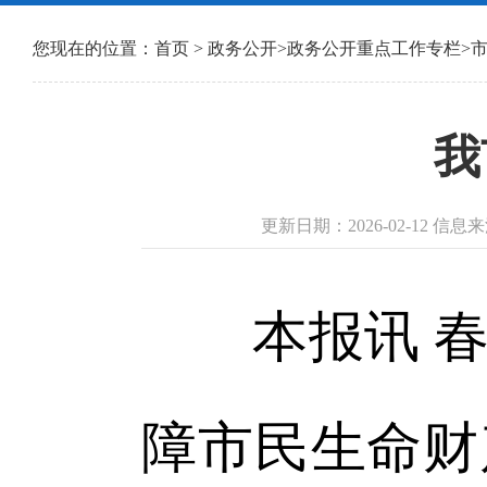
您现在的位置：
首页
>
政务公开
>
政务公开重点工作专栏
>
我
更新日期：2026-02-12 信
本报讯 春
障市民生命财