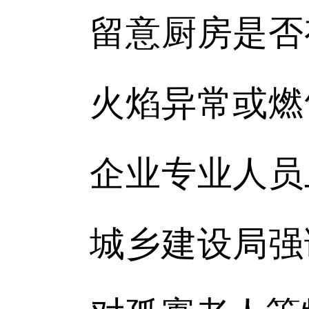
留意厨房是否
火焰异常或燃
企业专业人员
城乡建设局强