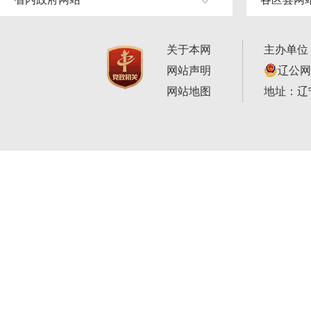
关于本网
主办单位
网站声明
辽公网安
网站地图
地址：辽