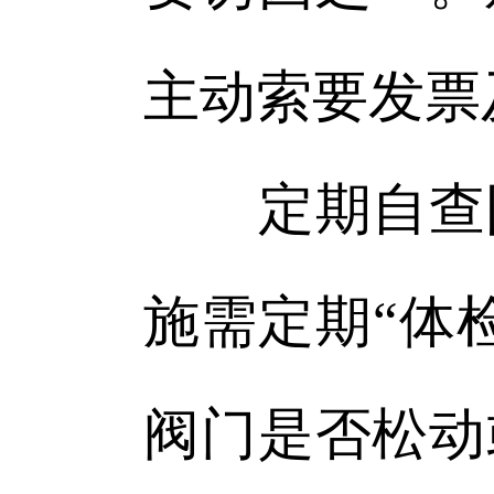
主动索要发票
定期自查防
施需定期“体
阀门是否松动