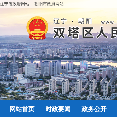
辽宁省政府网站
朝阳市政府网站
网站首页
时政要闻
政务公开