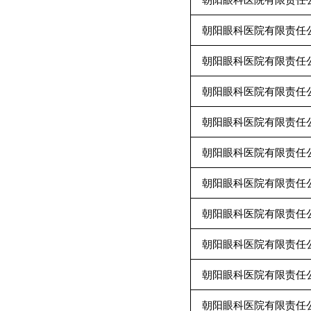
朝阳眼科医院有限责任
朝阳眼科医院有限责任
朝阳眼科医院有限责任
朝阳眼科医院有限责任
朝阳眼科医院有限责任
朝阳眼科医院有限责任
朝阳眼科医院有限责任
朝阳眼科医院有限责任
朝阳眼科医院有限责任
朝阳眼科医院有限责任
朝阳眼科医院有限责任