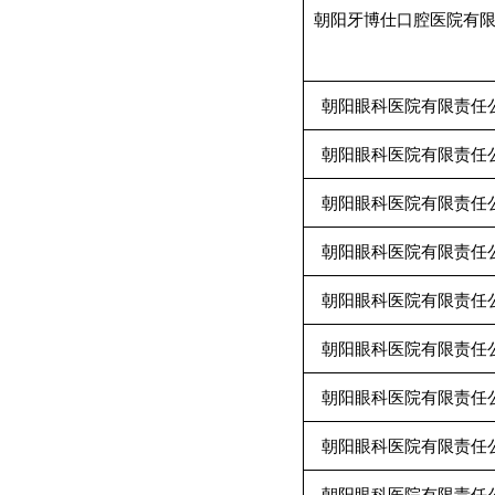
朝阳牙博仕口腔医院有
朝阳眼科医院有限责任
朝阳眼科医院有限责任
朝阳眼科医院有限责任
朝阳眼科医院有限责任
朝阳眼科医院有限责任
朝阳眼科医院有限责任
朝阳眼科医院有限责任
朝阳眼科医院有限责任