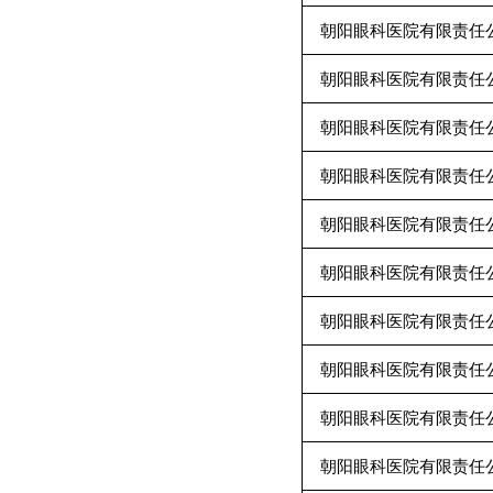
朝阳眼科医院有限责任
朝阳眼科医院有限责任
朝阳眼科医院有限责任
朝阳眼科医院有限责任
朝阳眼科医院有限责任
朝阳眼科医院有限责任
朝阳眼科医院有限责任
朝阳眼科医院有限责任
朝阳眼科医院有限责任
朝阳眼科医院有限责任