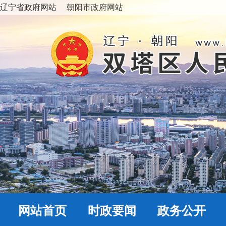
辽宁省政府网站
朝阳市政府网站
网站首页
时政要闻
政务公开