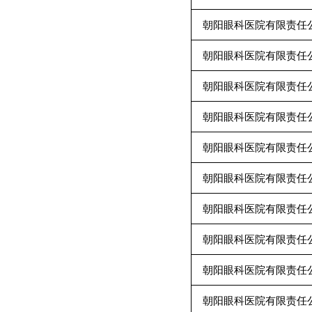
朝阳眼科医院有限责任
朝阳眼科医院有限责任
朝阳眼科医院有限责任
朝阳眼科医院有限责任
朝阳眼科医院有限责任
朝阳眼科医院有限责任
朝阳眼科医院有限责任
朝阳眼科医院有限责任
朝阳眼科医院有限责任
朝阳眼科医院有限责任