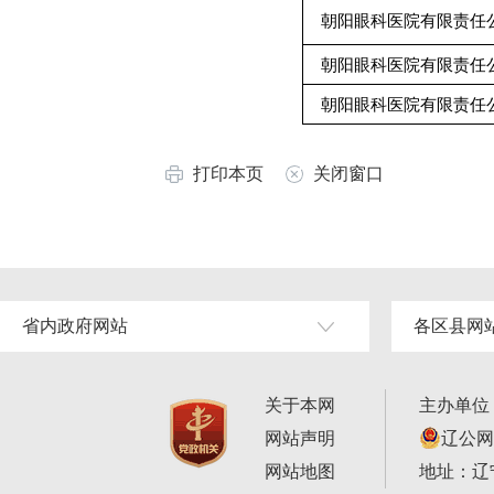
朝阳眼科医院有限责任
朝阳眼科医院有限责任
朝阳眼科医院有限责任
打印本页
关闭窗口
省内政府网站
各区县网
关于本网
主办单位
网站声明
辽公网安
网站地图
地址：辽