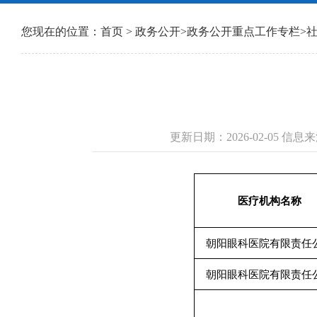
您现在的位置：
首页
>
政务公开
>
政务公开重点工作专栏
>
更新日期：2026-02-05 
医疗机构名称
朝阳眼科医院有限责任
朝阳眼科医院有限责任