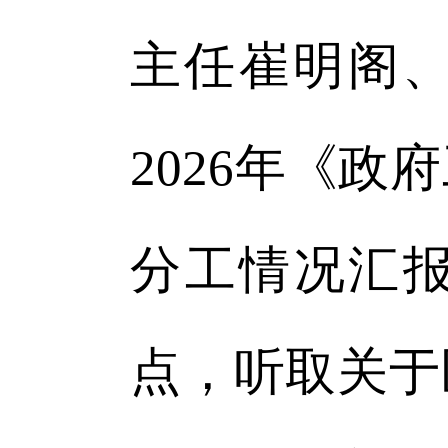
主任崔明阁
2026年《
分工情况汇报
点，听取关于