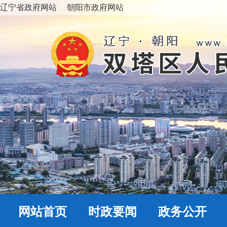
辽宁省政府网站
朝阳市政府网站
网站首页
时政要闻
政务公开