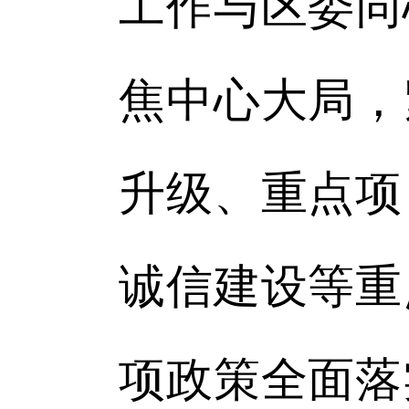
工作与区委同
焦中心大局，
升级、重点项
诚信建设等重
项政策全面落