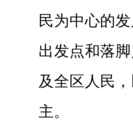
民为中心的发
出发点和落脚
及全区人民，
主。