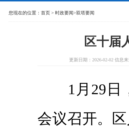
您现在的位置：
首页
>
时政要闻
>
双塔要闻
区十届
更新日期：2026-02-02 
1月29日
会议召开。区