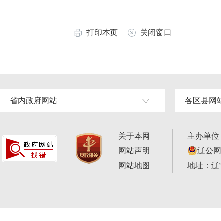
打印本页
关闭窗口
省内政府网站
各区县网
关于本网
主办单位
网站声明
辽公网安
网站地图
地址：辽