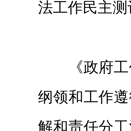
法工作民主测
《政府工作
纲领和工作遵
解和责任分工