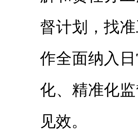
督计划，找准
作全面纳入日
化、精准化监
见效。