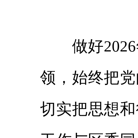
做好2026
领，始终把党
切实把思想和