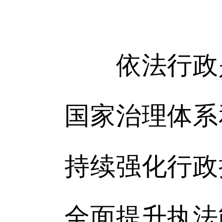
依法行政是
国家治理体系
持续强化行政
全面提升执法