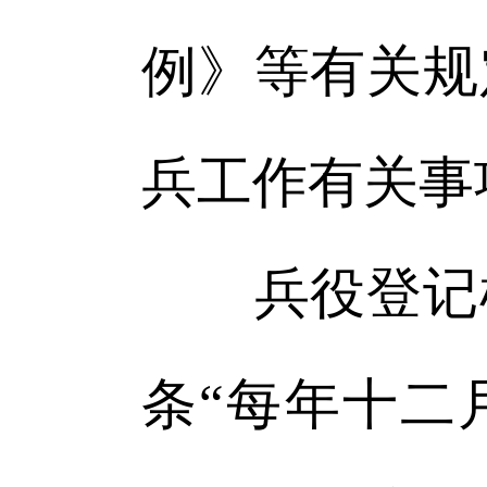
例》等有关规
兵工作有关事
兵役登记根
条“每年十二