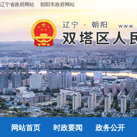
辽宁省政府网站
朝阳市政府网站
网站首页
时政要闻
政务公开