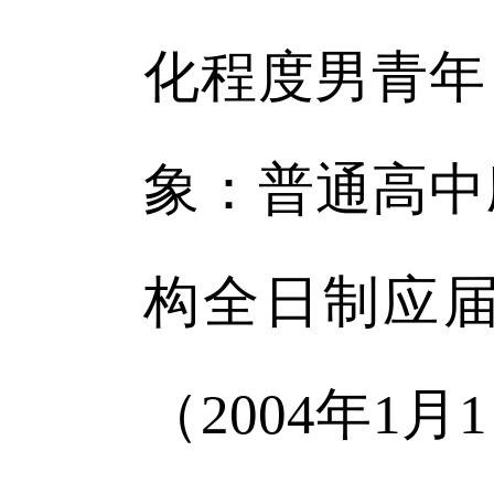
化程度男青年
象：普通高中
构全日制应届
（2004年1月