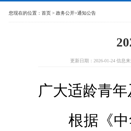
您现在的位置：
首页
>
政务公开
>
通知公告
2
更新日期：2026-01-24 
广大适龄青年
根据《中华