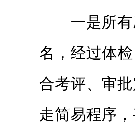
一是所有应
名，经过体检
合考评、审批
走简易程序，