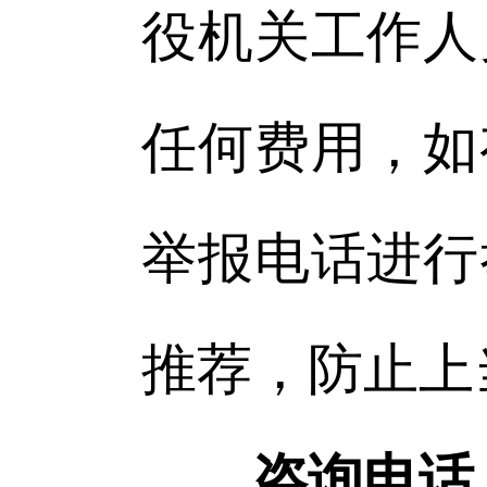
役机关工作人
任何费用，如
举报电话进行
推荐，防止上
咨询电话