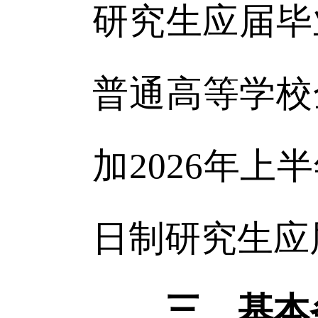
研究生应届毕
普通高等学校
加2026年
日制研究生应
三、基本