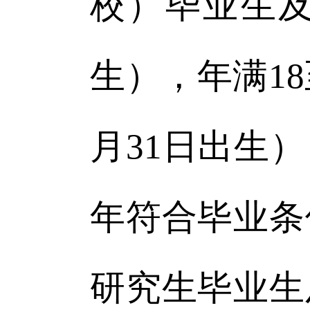
校）毕业生
生），年满18至
月31日出生
年符合毕业条
研究生毕业生