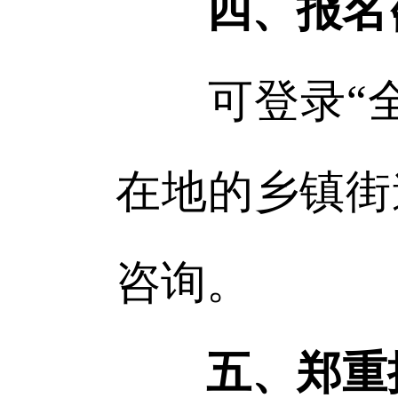
四、报名
可登录“全
在地的乡镇街
咨询。
五、郑重