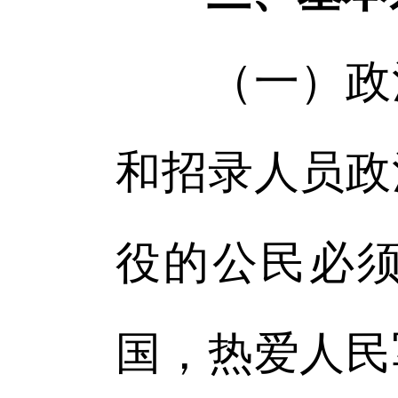
（一）政治
和招录人员政
役的公民必
国，热爱人民