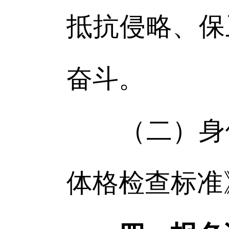
抵抗侵略、保
奋斗。
（二）身体
体格检查标准