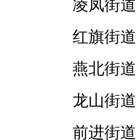
凌凤街道：17
红旗街道：13
燕北街道：13
龙山街道：13
前进街道：13