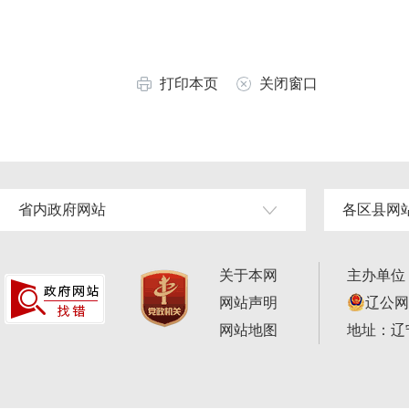
打印本页
关闭窗口
省内政府网站
各区县网
关于本网
主办单位
网站声明
辽公网安
网站地图
地址：辽