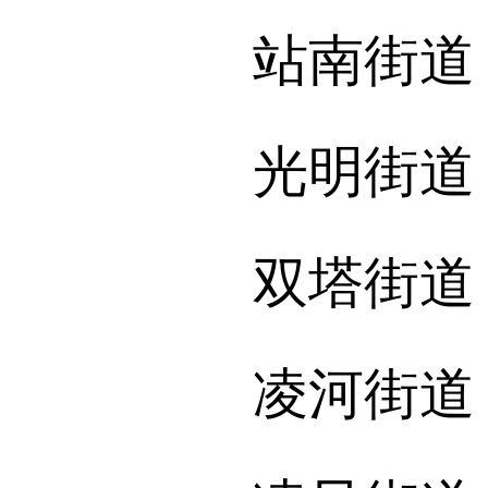
站南街道：13
光明街道：15
双塔街道：15
凌河街道：13