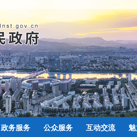
政务服务
公众服务
互动交流
魅