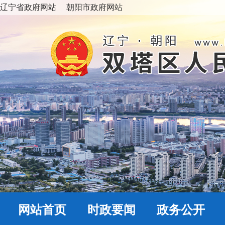
辽宁省政府网站
朝阳市政府网站
网站首页
时政要闻
政务公开