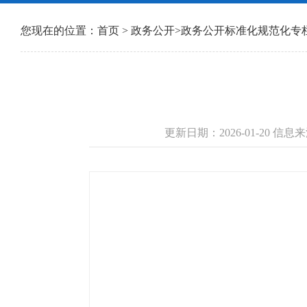
您现在的位置：
首页
>
政务公开
>
政务公开标准化规范化专
更新日期：2026-01-20