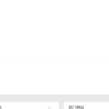
站
部门网站