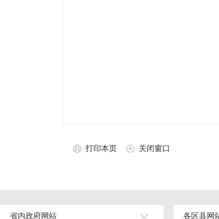
打印本页
关闭窗口
省内政府网站
各区县网