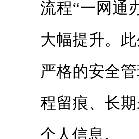
流程“一网通
大幅提升。此
严格的安全管
程留痕、长期
个人信息。