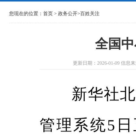
您现在的位置：
首页
>
政务公开
>
百姓关注
全国中
更新日期：2026-01-09 信
新华社北京
管理系统5