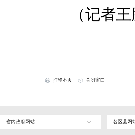
（记者王
打印本页
关闭窗口
省内政府网站
各区县网