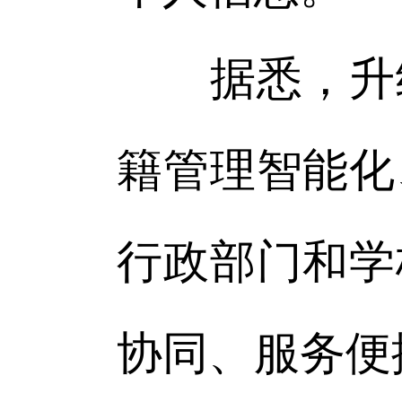
据悉，升级
籍管理智能化
行政部门和学
协同、服务便