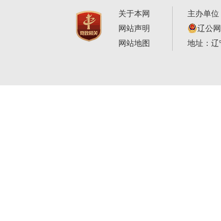
关于本网
主办单位
网站声明
辽公网安
网站地图
地址：辽