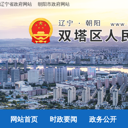
辽宁省政府网站
朝阳市政府网站
网站首页
时政要闻
政务公开