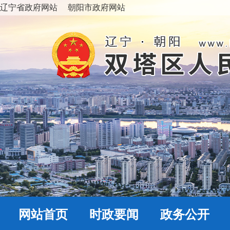
辽宁省政府网站
朝阳市政府网站
网站首页
时政要闻
政务公开