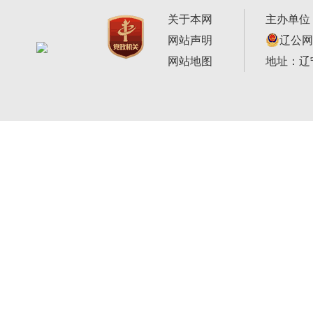
关于本网
主办单位
网站声明
辽公网安
网站地图
地址：辽