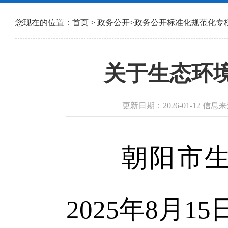
您现在的位置：
首页
>
政务公开
>
政务公开标准化规范化专
关于生态环境
更新日期：2026-01-12
朝阳市生态
2025年8月1