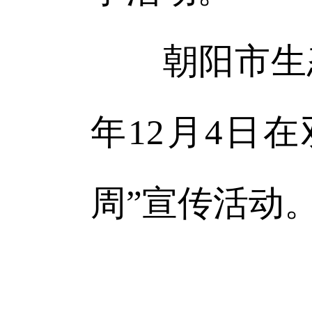
朝阳市生态环
年12月4日
周”宣传活动