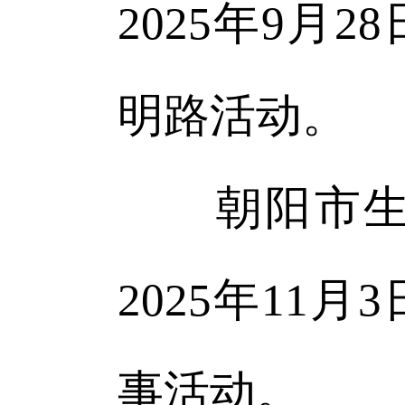
2025年9
明路活动。
朝阳市生态
2025年1
事活动。