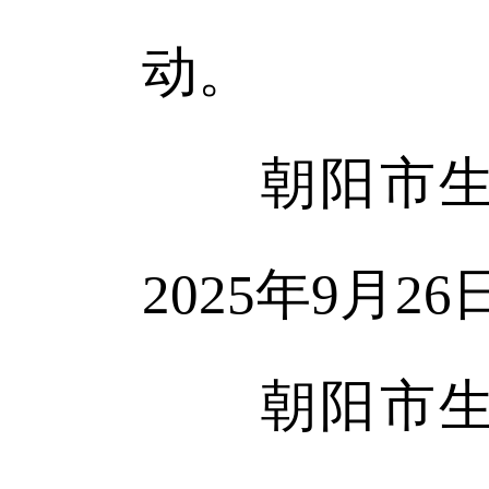
动。
朝阳市生态
2025年9月
朝阳市生态