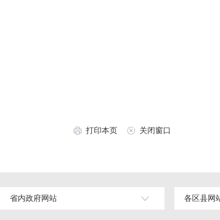
打印本页
关闭窗口
省内政府网站
各区县网