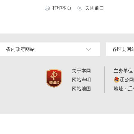
打印本页
关闭窗口
省内政府网站
各区县网
关于本网
主办单位
网站声明
辽公网安
网站地图
地址：辽