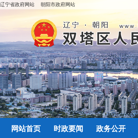
辽宁省政府网站
朝阳市政府网站
网站首页
时政要闻
政务公开