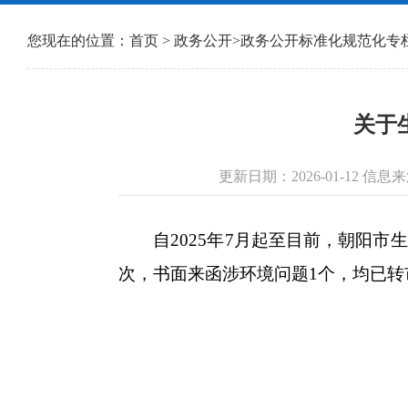
您现在的位置：
首页
>
政务公开
>
政务公开标准化规范化专
关于
更新日期：2026-01-12
自2025年7月起至目前，朝阳市生
次，书面来函涉环境问题1个，均已转