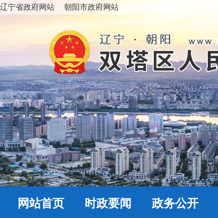
辽宁省政府网站
朝阳市政府网站
网站首页
时政要闻
政务公开