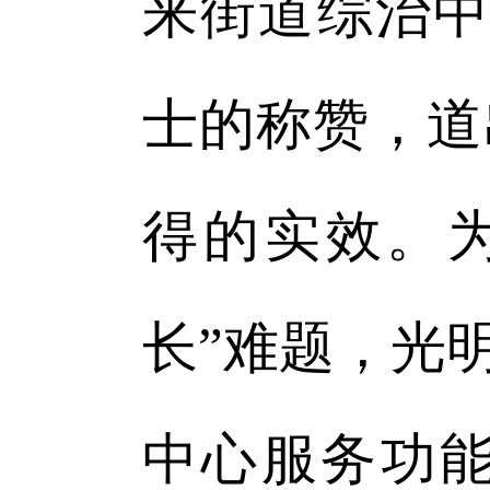
来街道综治中
士的称赞，道
得的实效。
长”难题，光
中心服务功