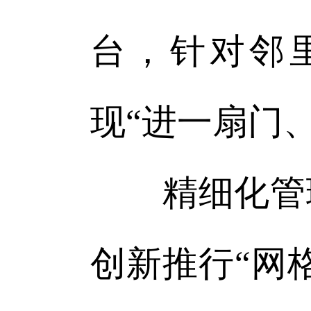
台，针对邻
现“进一扇门
精细化管理
创新推行“网