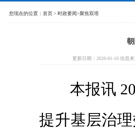
您现在的位置：
首页
>
时政要闻
>
聚焦双塔
朝
更新日期：2026-01-10 信
本报讯 20
提升基层治理