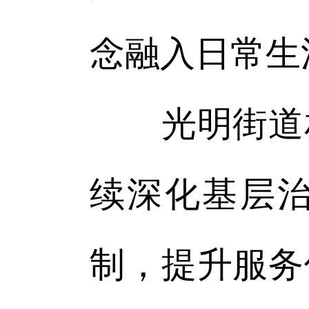
念融入日常生
光明街道相
续深化基层
制，提升服务