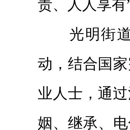
责、人人享有
光明街道还
动，结合国家
业人士，通过
姻、继承、电