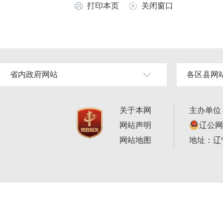
打印本页
关闭窗口
省内政府网站
各区县网
关于本网
主办单位
网站声明
辽公网安
网站地图
地址：辽