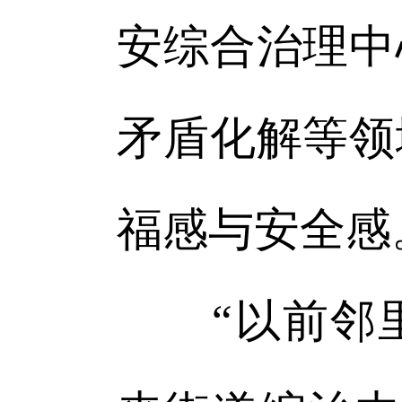
安综合治理中
矛盾化解等领
福感与安全感
“以前邻里