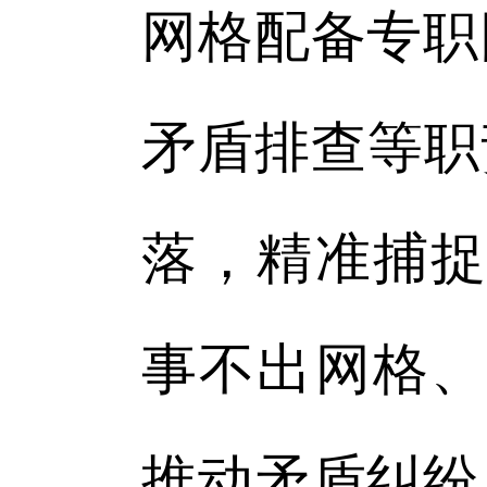
网格配备专职
矛盾排查等职
落，精准捕捉
事不出网格、
推动矛盾纠纷