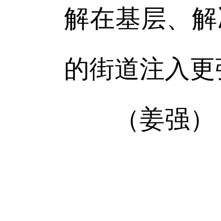
解在基层、解
的街道注入更
（姜强）