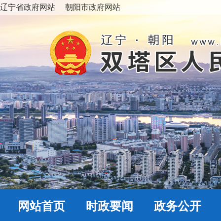
辽宁省政府网站
朝阳市政府网站
网站首页
时政要闻
政务公开