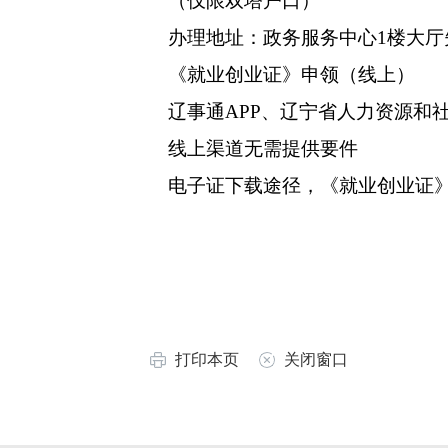
（仅限双塔户口）
办理地址：政务服务中心1楼大厅
《就业创业证》申领（线上）
辽事通APP、辽宁省人力资源和社
线上渠道无需提供要件
电子证下载途径，《就业创业证》办
打印本页
关闭窗口