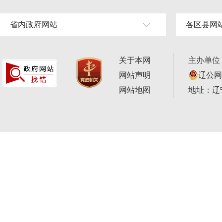
省内政府网站
各区县网
关于本网
主办单位
网站声明
辽公网安
网站地图
地址：辽