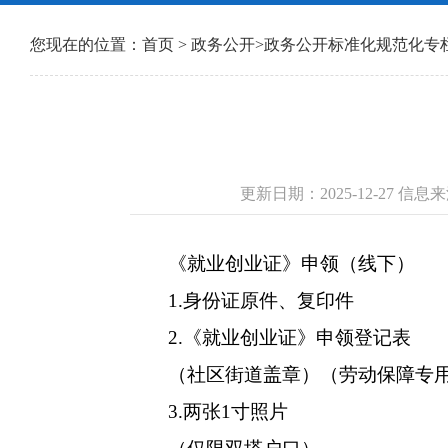
您现在的位置：
首页
>
政务公开
>
政务公开标准化规范化专
更新日期：2025-12-27 
《就业创业证》申领（线下）
1.身份证原件、复印件
2.《就业创业证》申领登记表
（社区街道盖章）（劳动保障专
3.两张1寸照片