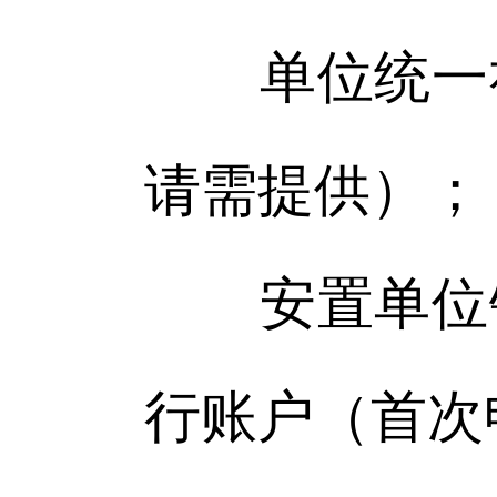
单位统一社
请需提供）；
安置单位银
行账户（首次