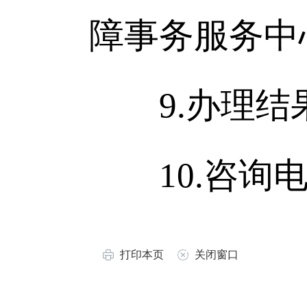
障事务服务中
9.办理结果
10.咨询电话：
打印本页
关闭窗口