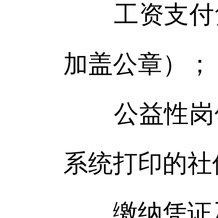
工资支付凭
加盖公章）；
公益性岗位
系统打印的社
缴纳凭证及