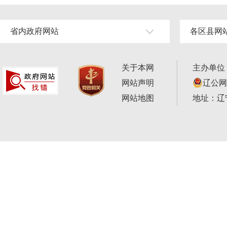
省内政府网站
各区县网
关于本网
主办单位
网站声明
辽公网安
网站地图
地址：辽