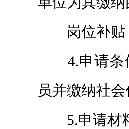
单位为其缴纳
岗位补贴：
4.申请条
员并缴纳社会
5.申请材