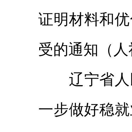
证明材料和优
受的通知（人社
辽宁省人民
一步做好稳就