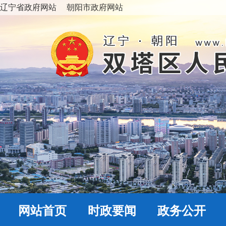
辽宁省政府网站
朝阳市政府网站
网站首页
时政要闻
政务公开