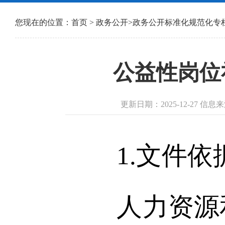
您现在的位置：
首页
>
政务公开
>
政务公开标准化规范化专
公益性岗位社
更新日期：2025-12-27 
1.文件依
人力资源和