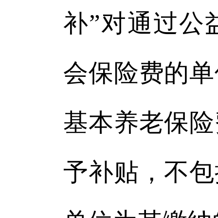
补”对通过公
会保险费的单
基本养老保险
予补贴，不包