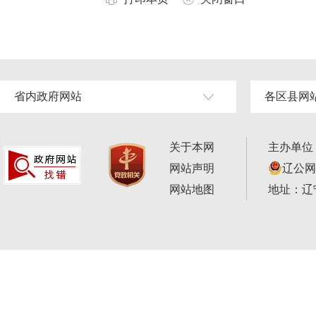
省内政府网站
各区县网
关于本网
主办单位
网站声明
辽公网安
网站地图
地址：辽