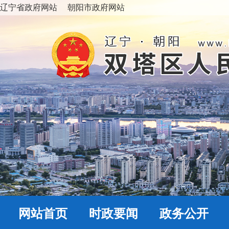
辽宁省政府网站
朝阳市政府网站
网站首页
时政要闻
政务公开