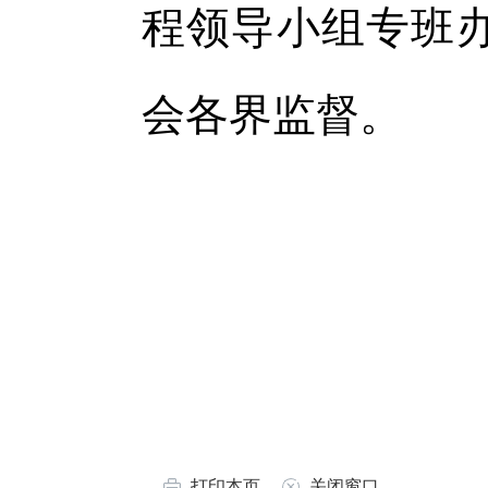
程领导小组专班办公
会各界监督。
打印本页
关闭窗口