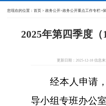
您现在的位置：
首页
>
政务公开
>
政务公开重点工作专栏
>
2025年第四季度
更新日期：2025-12-18 
经本人申请，社
导小组专班办公室进