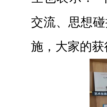
交流、思想碰
施，大家的获