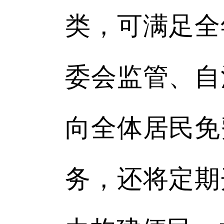
类，可满足全
委会监管、自
向全体居民免
务，还将定期