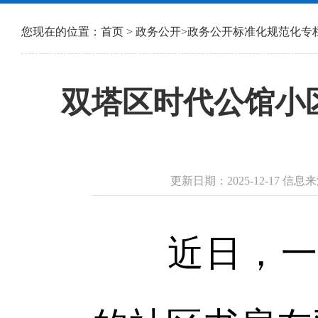
您现在的位置：
首页
>
政务公开
>
政务公开标准化规范化专
双塔区时代公馆小区
更新日期：2025-12-17 
近日，一座面