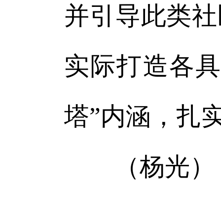
并引导此类社
实际打造各具
塔”内涵，扎
（杨光）