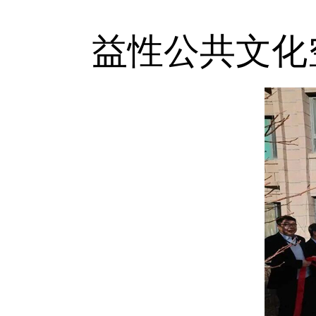
益性公共文化