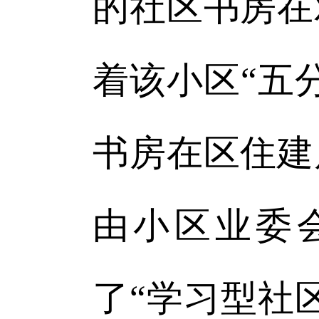
的社区书房在
着该小区“五
书房在区住建
由小区业委
了“学习型社