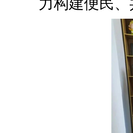
力构建便民、