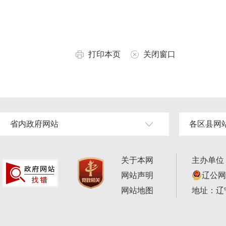
打印本页
关闭窗口
省内政府网站
各区县网
关于本网
主办单位
网站声明
辽公网安
网站地图
地址：辽