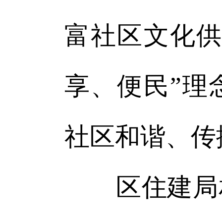
富社区文化供
享、便民”理
社区和谐、传
区住建局相