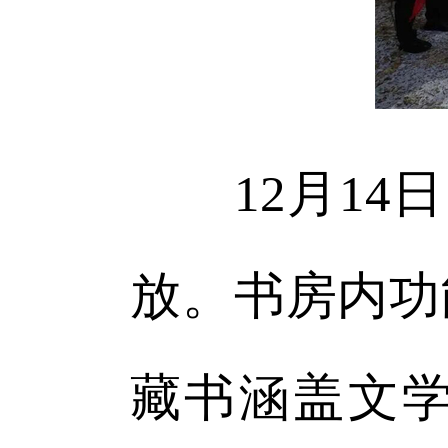
12月14日
放。书房内功
藏书涵盖文