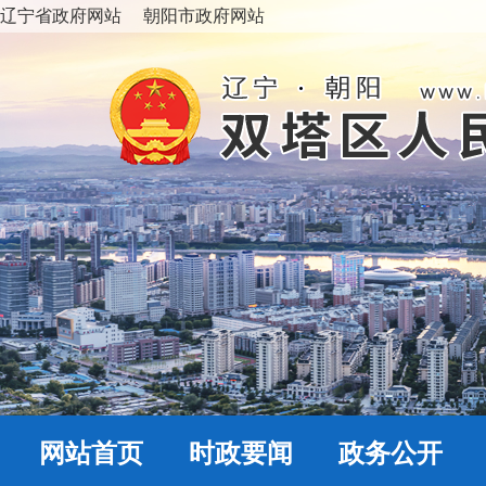
辽宁省政府网站
朝阳市政府网站
网站首页
时政要闻
政务公开