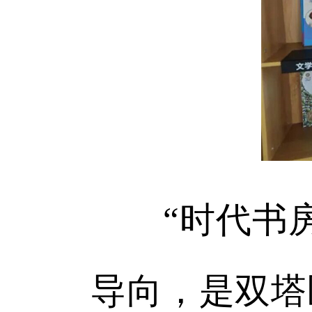
“时代书房
导向，是双塔