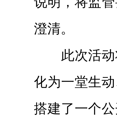
说明，将监管
澄清。
此次活动将
化为一堂生动
搭建了一个公