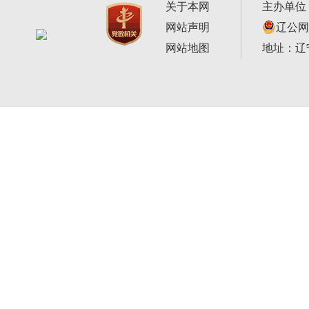
关于本网
主办单位
网站声明
辽公网安
网站地图
地址：辽