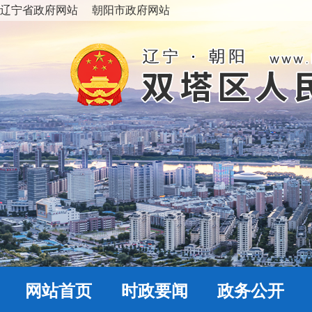
辽宁省政府网站
朝阳市政府网站
网站首页
时政要闻
政务公开