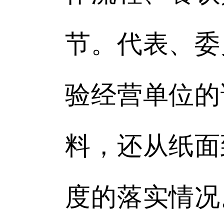
节。代表、委
验经营单位的
料，还从纸面
度的落实情况