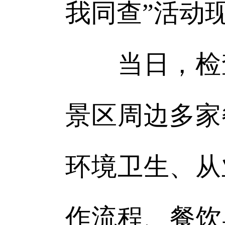
我同查”活动
当日，检查
景区周边多家
环境卫生、从
作流程、餐饮