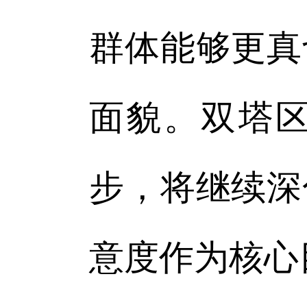
群体能够更真
面貌。双塔
步，将继续深
意度作为核心