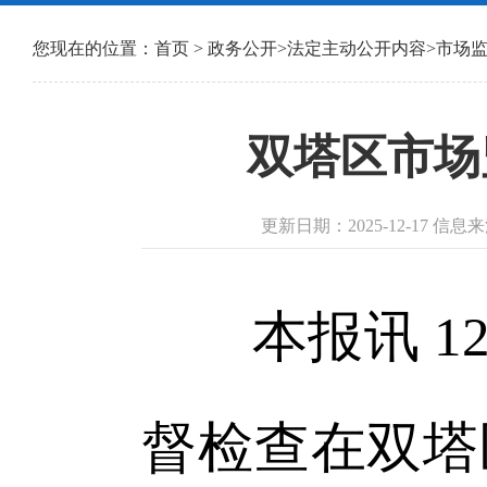
您现在的位置：
首页
>
政务公开
>
法定主动公开内容
>
市场
双塔区市场
更新日期：2025-12-17 信
本报讯 12
督检查在双塔