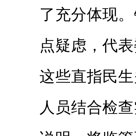
了充分体现。
点疑虑，代表
这些直指民生
人员结合检查