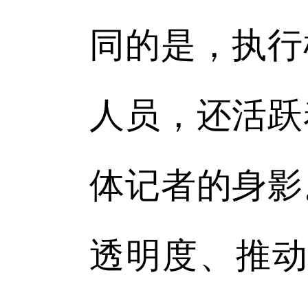
同的是，执行
人员，还活跃
体记者的身影
透明度、推动