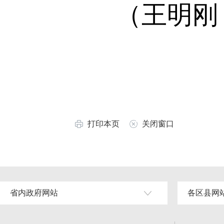
（王明刚 
打印本页
关闭窗口
省内政府网站
各区县网